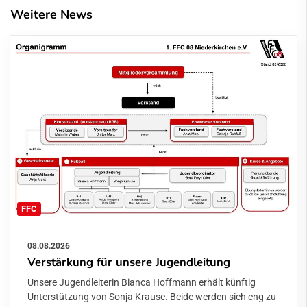
Weitere News
FFC
08.08.2026
Verstärkung für unsere Jugendleitung
Unsere Jugendleiterin Bianca Hoffmann erhält künftig
Unterstützung von Sonja Krause. Beide werden sich eng zu