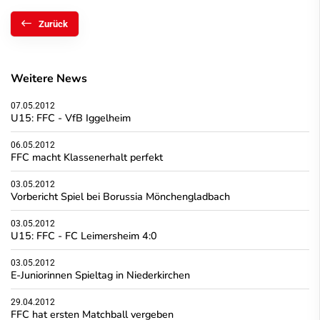
Zurück
Weitere News
07.05.2012
U15: FFC - VfB Iggelheim
06.05.2012
FFC macht Klassenerhalt perfekt
03.05.2012
Vorbericht Spiel bei Borussia Mönchengladbach
03.05.2012
U15: FFC - FC Leimersheim 4:0
03.05.2012
E-Juniorinnen Spieltag in Niederkirchen
29.04.2012
FFC hat ersten Matchball vergeben