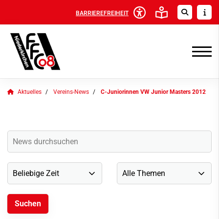
BARRIEREFREIHEIT
Aktuelles
Vereins-News
C-Juniorinnen VW Junior Masters 2012