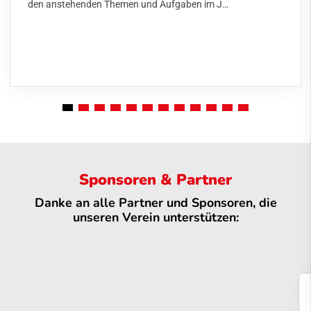
den anstehenden Themen und Aufgaben im J…
Sponsoren & Partner
Danke an alle Partner und Sponsoren, die
unseren Verein unterstützen: