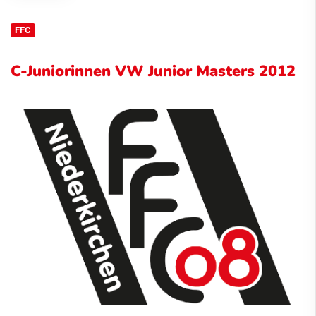
FFC
C-Juniorinnen VW Junior Masters 2012