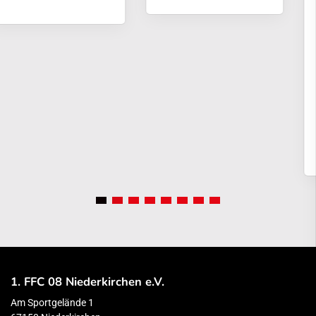
1. FFC 08 Niederkirchen e.V.
Am Sportgelände 1