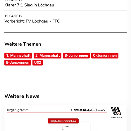
Klarer 7:1 Sieg in Löchgau
19.04.2012
Vorbericht: FV Löchgau - FFC
Weitere Themen
1. Mannschaft
2. Mannschaft
B-Juniorinnen
C-Juniorinnen
E-Juniorinnen
Ü32
Weitere News