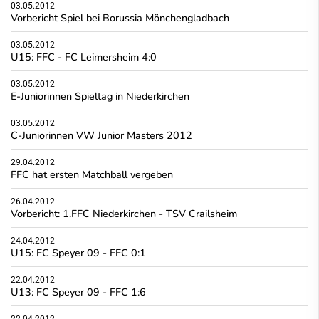
03.05.2012
Vorbericht Spiel bei Borussia Mönchengladbach
03.05.2012
U15: FFC - FC Leimersheim 4:0
03.05.2012
E-Juniorinnen Spieltag in Niederkirchen
03.05.2012
C-Juniorinnen VW Junior Masters 2012
29.04.2012
FFC hat ersten Matchball vergeben
26.04.2012
Vorbericht: 1.FFC Niederkirchen - TSV Crailsheim
24.04.2012
U15: FC Speyer 09 - FFC 0:1
22.04.2012
U13: FC Speyer 09 - FFC 1:6
22.04.2012