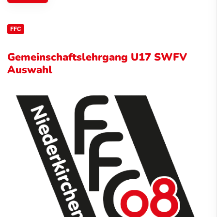
FFC
Gemeinschaftslehrgang U17 SWFV
Auswahl