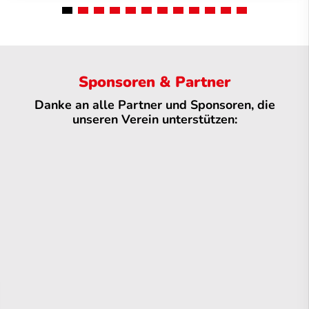
Sponsoren & Partner
Danke an alle Partner und Sponsoren, die
unseren Verein unterstützen: