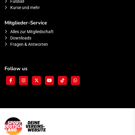
Fußball
Kurse und mehr
Mitglieder-Service
Alles zur Mitgliedschaft
Downloads
Fragen & Antworten
Follow us