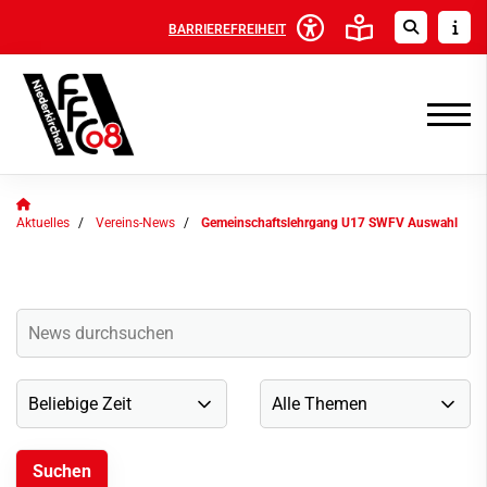
BARRIEREFREIHEIT
Aktuelles
Vereins-News
Gemeinschaftslehrgang U17 SWFV Auswahl