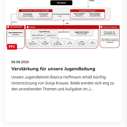
FFC
08.08.2026
Verstärkung für unsere Jugendleitung
Unsere Jugendleiterin Bianca Hoffmann erhält künftig
Unterstützung von Sonja Krause. Beide werden sich eng zu
den anstehenden Themen und Aufgaben im J…