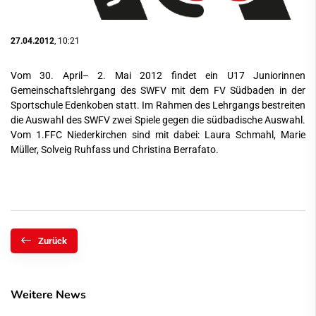
27.04.2012
, 10:21
Vom 30. April– 2. Mai 2012 findet ein U17 Juniorinnen
Gemeinschaftslehrgang des SWFV mit dem FV Südbaden in der
Sportschule Edenkoben statt. Im Rahmen des Lehrgangs bestreiten
die Auswahl des SWFV zwei Spiele gegen die südbadische Auswahl.
Vom 1.FFC Niederkirchen sind mit dabei: Laura Schmahl, Marie
Müller, Solveig Ruhfass und Christina Berrafato.
Zurück
Weitere News