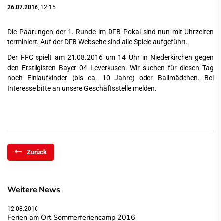
26.07.2016
, 12:15
Die Paarungen der 1. Runde im DFB Pokal sind nun mit Uhrzeiten
terminiert. Auf der
DFB Webseite
sind alle Spiele aufgeführt.
Der FFC spielt am 21.08.2016 um 14 Uhr in Niederkirchen gegen
den Erstligisten Bayer 04 Leverkusen. Wir suchen für diesen Tag
noch Einlaufkinder (bis ca. 10 Jahre) oder Ballmädchen. Bei
Interesse bitte an unsere Geschäftsstelle melden.
Zurück
Weitere News
12.08.2016
Ferien am Ort Sommerferiencamp 2016