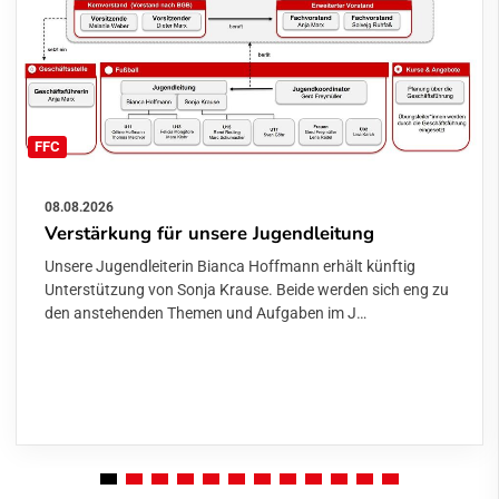
FFC
08.08.2026
Verstärkung für unsere Jugendleitung
Unsere Jugendleiterin Bianca Hoffmann erhält künftig
Unterstützung von Sonja Krause. Beide werden sich eng zu
den anstehenden Themen und Aufgaben im J…