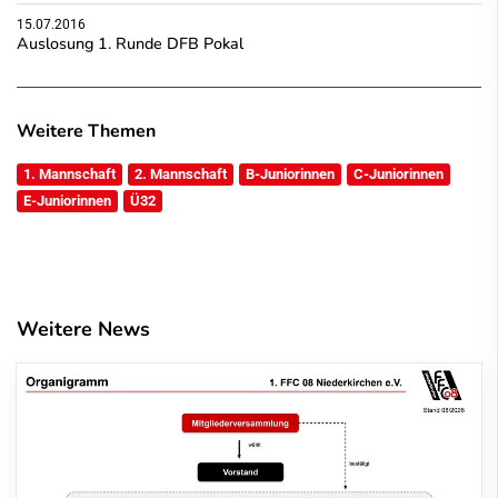
15.07.2016
Auslosung 1. Runde DFB Pokal
Weitere Themen
1. Mannschaft
2. Mannschaft
B-Juniorinnen
C-Juniorinnen
E-Juniorinnen
Ü32
Weitere News