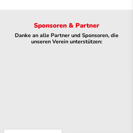
Sponsoren & Partner
Danke an alle Partner und Sponsoren, die
unseren Verein unterstützen: