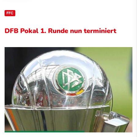
FFC
DFB Pokal 1. Runde nun terminiert