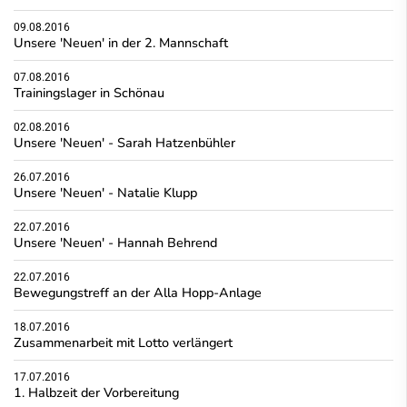
09.08.2016
Unsere 'Neuen' in der 2. Mannschaft
07.08.2016
Trainingslager in Schönau
02.08.2016
Unsere 'Neuen' - Sarah Hatzenbühler
26.07.2016
Unsere 'Neuen' - Natalie Klupp
22.07.2016
Unsere 'Neuen' - Hannah Behrend
22.07.2016
Bewegungstreff an der Alla Hopp-Anlage
18.07.2016
Zusammenarbeit mit Lotto verlängert
17.07.2016
1. Halbzeit der Vorbereitung