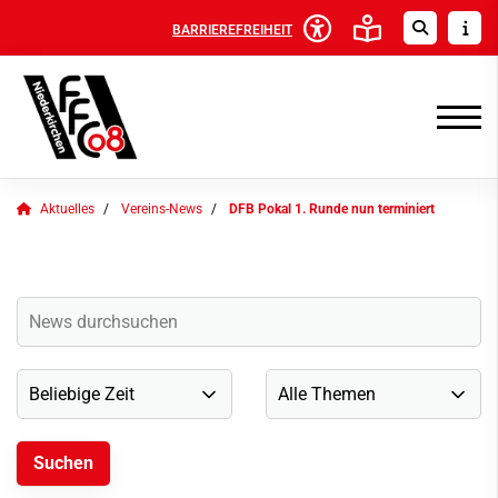
BARRIEREFREIHEIT
Aktuelles
Vereins-News
DFB Pokal 1. Runde nun terminiert