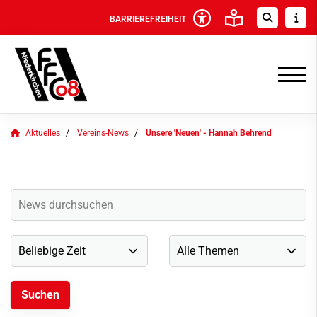
BARRIEREFREIHEIT
Aktuelles
Vereins-News
Unsere 'Neuen' - Hannah Behrend