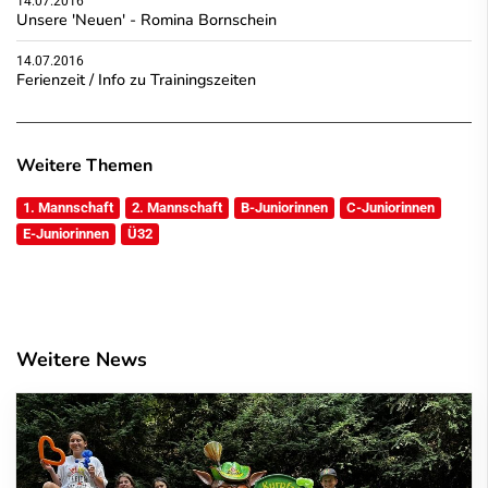
14.07.2016
Unsere 'Neuen' - Romina Bornschein
14.07.2016
Ferienzeit / Info zu Trainingszeiten
Weitere Themen
1. Mannschaft
2. Mannschaft
B-Juniorinnen
C-Juniorinnen
E-Juniorinnen
Ü32
Weitere News