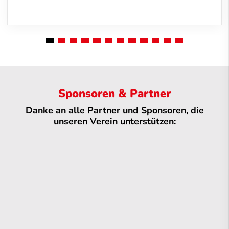
Sponsoren & Partner
Danke an alle Partner und Sponsoren, die
unseren Verein unterstützen: