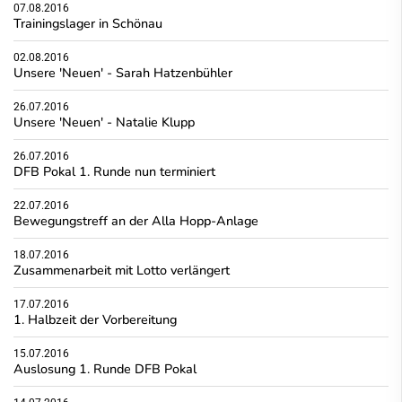
07.08.2016
Trainingslager in Schönau
02.08.2016
Unsere 'Neuen' - Sarah Hatzenbühler
26.07.2016
Unsere 'Neuen' - Natalie Klupp
26.07.2016
DFB Pokal 1. Runde nun terminiert
22.07.2016
Bewegungstreff an der Alla Hopp-Anlage
18.07.2016
Zusammenarbeit mit Lotto verlängert
17.07.2016
1. Halbzeit der Vorbereitung
15.07.2016
Auslosung 1. Runde DFB Pokal