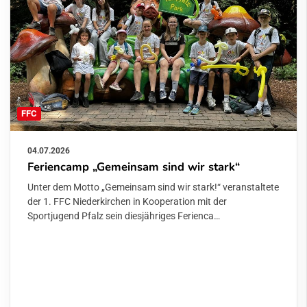
FFC
04.07.2026
Feriencamp „Gemeinsam sind wir stark“
Unter dem Motto „Gemeinsam sind wir stark!“ veranstaltete
der 1. FFC Niederkirchen in Kooperation mit der
Sportjugend Pfalz sein diesjähriges Ferienca…