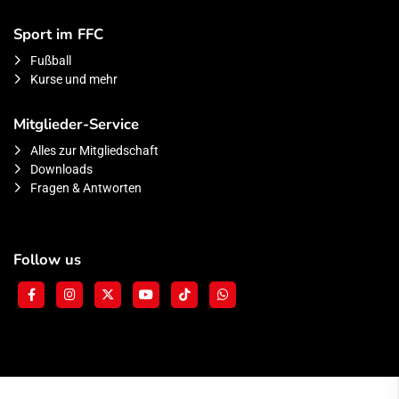
Sport im FFC
Fußball
Kurse und mehr
Mitglieder-Service
Alles zur Mitgliedschaft
Downloads
Fragen & Antworten
Follow us