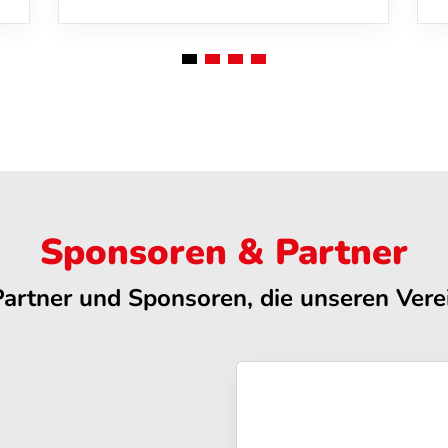
Sponsoren & Partner
Partner und Sponsoren, die unseren Verei