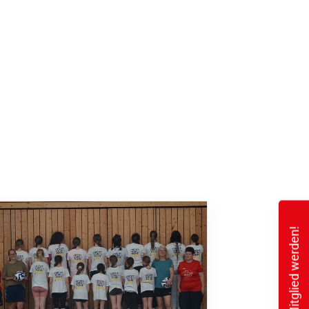
Mitglied werden!