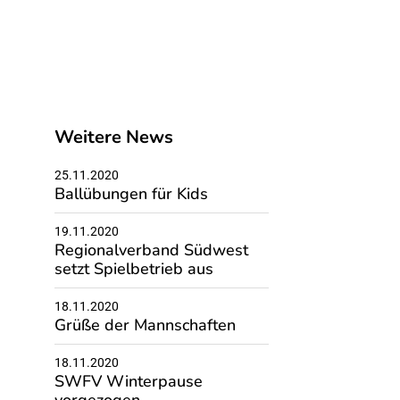
Weitere News
25.11.2020
Ballübungen für Kids
19.11.2020
Regionalverband Südwest
setzt Spielbetrieb aus
18.11.2020
Grüße der Mannschaften
18.11.2020
SWFV Winterpause