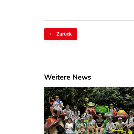
Zurück
Weitere News