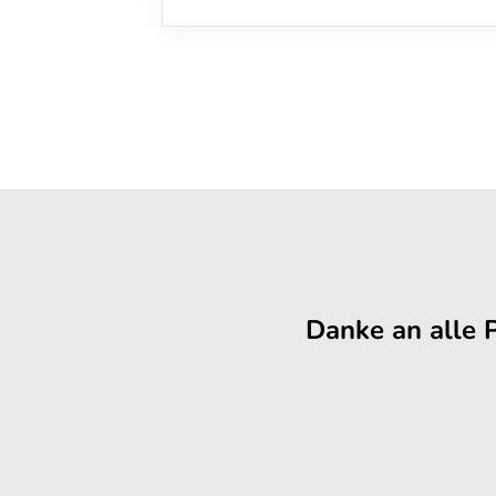
Danke an alle 