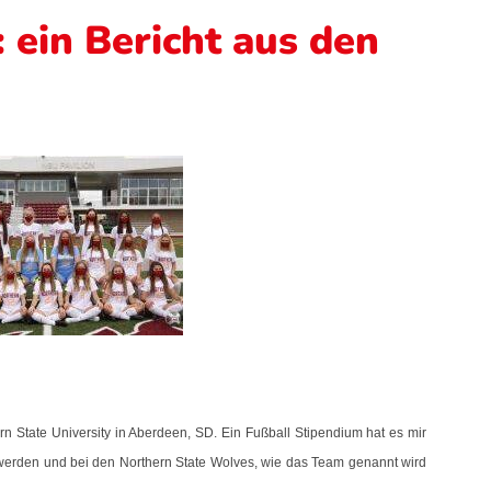
 ein Bericht aus den
rn State University in Aberdeen, SD. Ein Fußball Stipendium hat es mir
 werden und bei den Northern State Wolves, wie das Team genannt wird