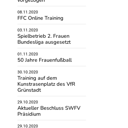
vorgezogen
08.11.2020
FFC Online Training
03.11.2020
Spielbetrieb 2. Frauen
Bundesliga ausgesetzt
01.11.2020
50 Jahre Frauenfußball
30.10.2020
Training auf dem
Kunstrasenplatz des VfR
Grünstadt
29.10.2020
Aktueller Beschluss SWFV
Präsidium
29.10.2020