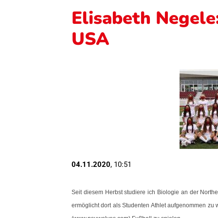
Elisabeth Negele:
USA
04.11.2020
, 10:51
Seit diesem Herbst studiere ich Biologie an der Northe
ermöglicht dort als Studenten Athlet aufgenommen zu