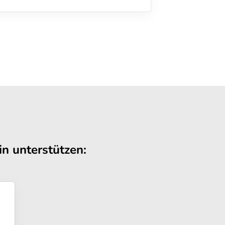
n unterstützen: