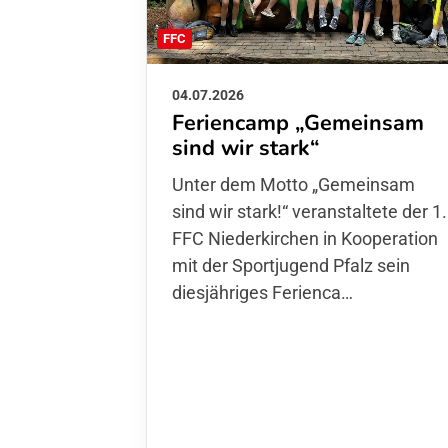
FFC
04.07.2026
Feriencamp „Gemeinsam
sind wir stark“
Unter dem Motto „Gemeinsam sin
wir stark!“ veranstaltete der 1. FFC
Niederkirchen in Kooperation mit
der Sportjugend Pfalz sein
diesjähriges Ferienca…