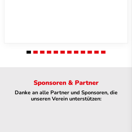
Sponsoren & Partner
Danke an alle Partner und Sponsoren, die
unseren Verein unterstützen: