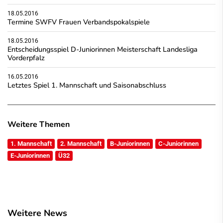
18.05.2016
Termine SWFV Frauen Verbandspokalspiele
18.05.2016
Entscheidungsspiel D-Juniorinnen Meisterschaft Landesliga
Vorderpfalz
16.05.2016
Letztes Spiel 1. Mannschaft und Saisonabschluss
Weitere Themen
1. Mannschaft
2. Mannschaft
B-Juniorinnen
C-Juniorinnen
E-Juniorinnen
Ü32
Weitere News