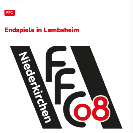
FFC
Endspiele in Lambsheim