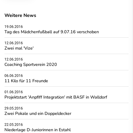
Weitere News
19.06.2016
Tag des Mädchenfußball auf 9.07.16 verschoben
12.06.2016
Zwei mal 'Vize'
12.06.2016
Coaching Sportverein 2020
06.06.2016
11 Kilo für 11 Freunde
01.06.2016
Projektstart 'Anpfiff Integration' mit BASF in Walldorf
29.05.2016
Zwei Pokale und ein Doppeldecker
22.05.2016
Niederlage D-Juniorinnen in Estahl