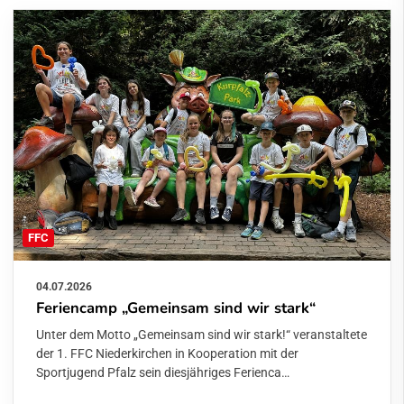
FFC
04.07.2026
Feriencamp „Gemeinsam sind wir stark“
Unter dem Motto „Gemeinsam sind wir stark!“ veranstaltete
der 1. FFC Niederkirchen in Kooperation mit der
Sportjugend Pfalz sein diesjähriges Ferienca…