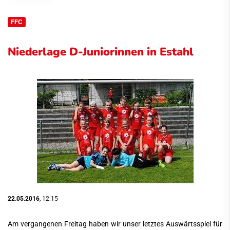
FFC
Niederlage D-Juniorinnen in Estahl
22.05.2016
, 12:15
Am vergangenen Freitag haben wir unser letztes Auswärtsspiel für