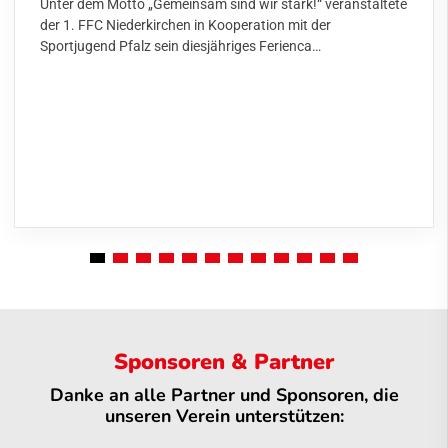
Unter dem Motto „Gemeinsam sind wir stark!“ veranstaltete
der 1. FFC Niederkirchen in Kooperation mit der
Sportjugend Pfalz sein diesjähriges Ferienca…
Sponsoren & Partner
Danke an alle Partner und Sponsoren, die
unseren Verein unterstützen: