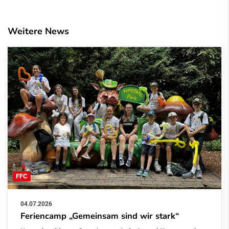
Weitere News
FFC
04.07.2026
Feriencamp „Gemeinsam sind wir stark“