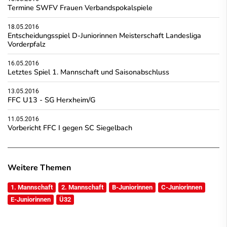
Termine SWFV Frauen Verbandspokalspiele
18.05.2016
Entscheidungsspiel D-Juniorinnen Meisterschaft Landesliga
Vorderpfalz
16.05.2016
Letztes Spiel 1. Mannschaft und Saisonabschluss
13.05.2016
FFC U13 - SG Herxheim/G
11.05.2016
Vorbericht FFC I gegen SC Siegelbach
Weitere Themen
1. Mannschaft
2. Mannschaft
B-Juniorinnen
C-Juniorinnen
E-Juniorinnen
Ü32