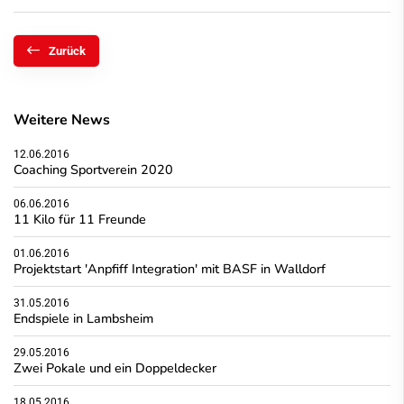
Zurück
Weitere News
12.06.2016
Coaching Sportverein 2020
06.06.2016
11 Kilo für 11 Freunde
01.06.2016
Projektstart 'Anpfiff Integration' mit BASF in Walldorf
31.05.2016
Endspiele in Lambsheim
29.05.2016
Zwei Pokale und ein Doppeldecker
18.05.2016