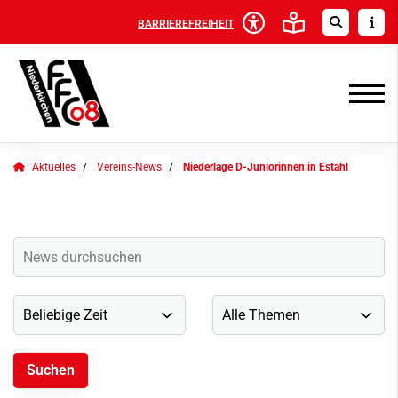
BARRIEREFREIHEIT
Aktuelles
Vereins-News
Niederlage D-Juniorinnen in Estahl