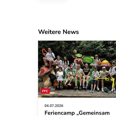
Weitere News
FFC
04.07.2026
Feriencamp „Gemeinsam