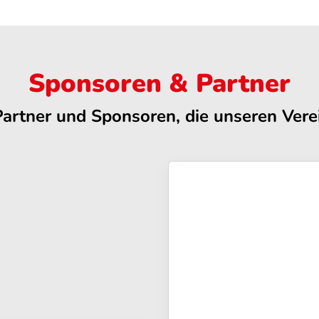
Sponsoren & Partner
Partner und Sponsoren, die unseren Verei