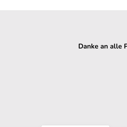
Danke an alle 