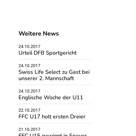
Weitere News
24.10.2017
Urteil DFB Sportgericht
24.10.2017
Swiss Life Select zu Gast bei
unserer 2. Mannschaft
24.10.2017
Englische Woche der U11
22.10.2017
FFC U17 holt ersten Dreier
21.10.2017
FFC U15 gewinnt in Speyer