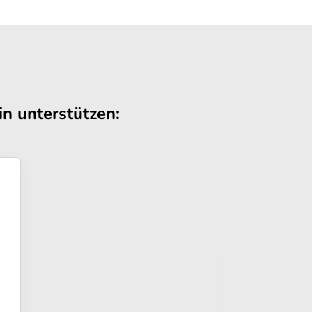
n unterstützen: