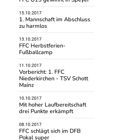
15.10.2017
1. Mannschaft im Abschluss
zu harmlos
13.10.2017
FFC Herbstferien-
Fußballcamp
11.10.2017
Vorbericht: 1. FFC
Niederkirchen - TSV Schott
Mainz
10.10.2017
Mit hoher Laufbereitschaft
drei Punkte erkämpft
08.10.2017
FFC schlägt sich im DFB
Pokal super