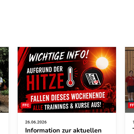
F
FFC
26.06.2026
Information zur aktuellen