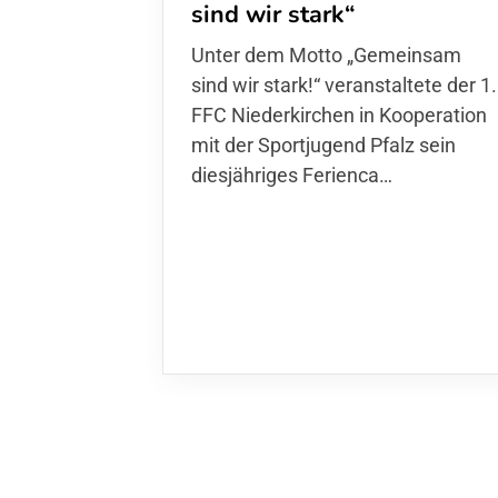
sind wir stark“
Unter dem Motto „Gemeinsam sin
wir stark!“ veranstaltete der 1. FFC
Niederkirchen in Kooperation mit
der Sportjugend Pfalz sein
diesjähriges Ferienca…