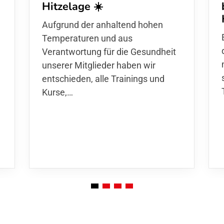
Hitzelage ☀️
d
Aufgrund der anhaltend hohen
Temperaturen und aus
Verantwortung für die Gesundheit
unserer Mitglieder haben wir
entschieden,
alle Trainings und
Kurse
,…