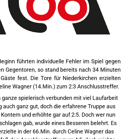
 Beginn führten individuelle Fehler im Spiel gegen
len Gegentoren, so stand bereits nach 34 Minuten
Gäste fest. Die Tore für Niederkirchen erzielten
eline Wagner (14.Min.) zum 2:3 Anschlusstreffer.
ganze spielerisch verbunden mit viel Laufarbeit
 auch ganz gut, doch die erfahrene Truppe aus
Kontern und erhöhte gar auf 2:5. Doch wer nun
schlagen gab, wurde eines Besseren belehrt. Es
rzielte in der 66.Min. durch Celine Wagner das