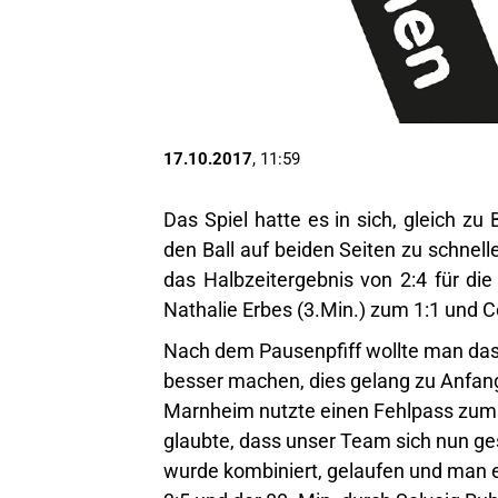
17.10.2017
, 11:59
Das Spiel hatte es in sich, gleich zu
den Ball auf beiden Seiten zu schnel
das Halbzeitergebnis von 2:4 für die 
Nathalie Erbes (3.Min.) zum 1:1 und C
Nach dem Pausenpfiff wollte man das 
besser machen, dies gelang zu Anfang
Marnheim nutzte einen Fehlpass zum 
glaubte, dass unser Team sich nun ge
wurde kombiniert, gelaufen und man e