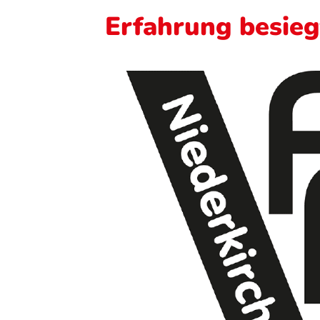
Erfahrung besieg