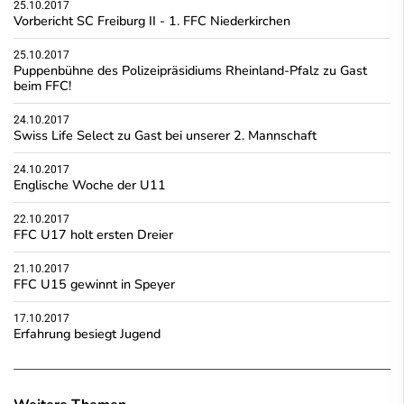
25.10.2017
Vorbericht SC Freiburg II - 1. FFC Niederkirchen
25.10.2017
Puppenbühne des Polizeipräsidiums Rheinland-Pfalz zu Gast
beim FFC!
24.10.2017
Swiss Life Select zu Gast bei unserer 2. Mannschaft
24.10.2017
Englische Woche der U11
22.10.2017
FFC U17 holt ersten Dreier
21.10.2017
FFC U15 gewinnt in Speyer
17.10.2017
Erfahrung besiegt Jugend