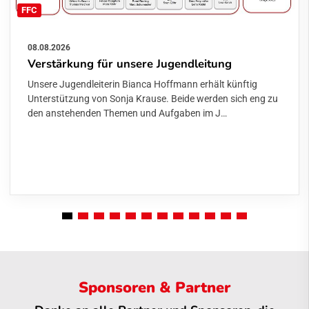
FFC
08.08.2026
Verstärkung für unsere Jugendleitung
Unsere Jugendleiterin Bianca Hoffmann erhält künftig
Unterstützung von Sonja Krause. Beide werden sich eng zu
den anstehenden Themen und Aufgaben im J…
Sponsoren & Partner