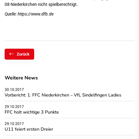
08 Niederkirchen nicht spielberechtigt.
Quelle:
https://www.dfb.de
Zurück
Weitere News
30.10.2017
Vorbericht: 1. FFC Niederkirchen – VfL Sindelfingen Ladies
29.10.2017
FFC holt wichtige 3 Punkte
29.10.2017
U11 feiert ersten Dreier