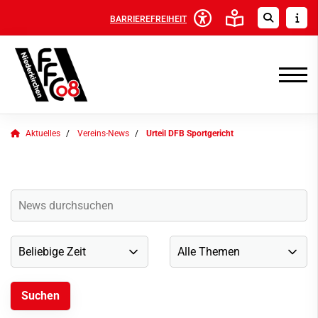
BARRIEREFREIHEIT
Aktuelles
Vereins-News
Urteil DFB Sportgericht