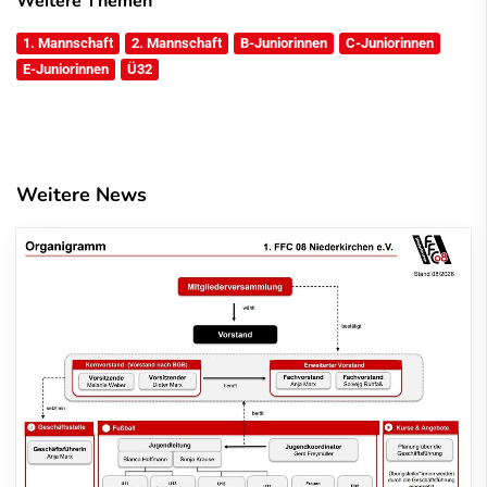
Weitere Themen
1. Mannschaft
2. Mannschaft
B-Juniorinnen
C-Juniorinnen
E-Juniorinnen
Ü32
Weitere News