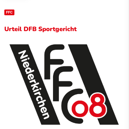
FFC
Urteil DFB Sportgericht