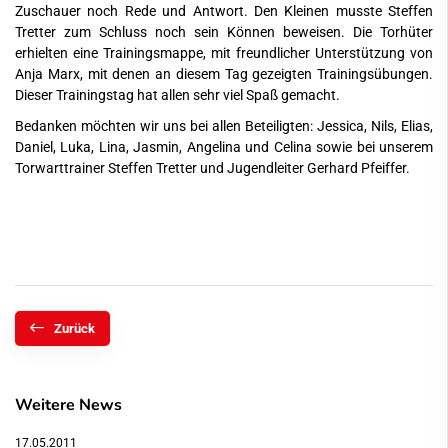
Zuschauer noch Rede und Antwort. Den Kleinen musste Steffen
Tretter zum Schluss noch sein Können beweisen. Die Torhüter
erhielten eine Trainingsmappe, mit freundlicher Unterstützung von
Anja Marx, mit denen an diesem Tag gezeigten Trainingsübungen.
Dieser Trainingstag hat allen sehr viel Spaß gemacht.
Bedanken möchten wir uns bei allen Beteiligten: Jessica, Nils, Elias,
Daniel, Luka, Lina, Jasmin, Angelina und Celina sowie bei unserem
Torwarttrainer Steffen Tretter und Jugendleiter Gerhard Pfeiffer.
Zurück
Weitere News
17.05.2011