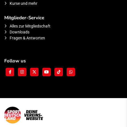
Kurse und mehr
Mitglieder-Service
Alles zur Mitgliedschaft
Downloads
Fragen & Antworten
Follow us