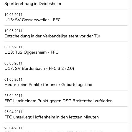
Sportlerehrung in Deidesheim
10.05.2011
U13: SV Gossersweiler - FFC
10.05.2011
Entscheidung in der Verbandsliga steht vor der Tür
08.05.2011
U13: TuS Oggersheim - FFC
06.05.2011
U17: SV Bardenbach - FFC 3:2 (2:0)
01.05.2011
Heute keine Punkte für unser Geburtstagskind
28.04.2011
FFC II: mit einem Punkt gegen DSG Breitenthal zufrieden
25.04.2011
FFC unterliegt Hoffenheim in den letzten Minuten
20.04.2011