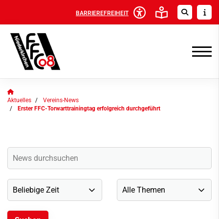
BARRIEREFREIHEIT
Aktuelles
Vereins-News
Erster FFC-Torwarttrainingtag erfolgreich durchgeführt