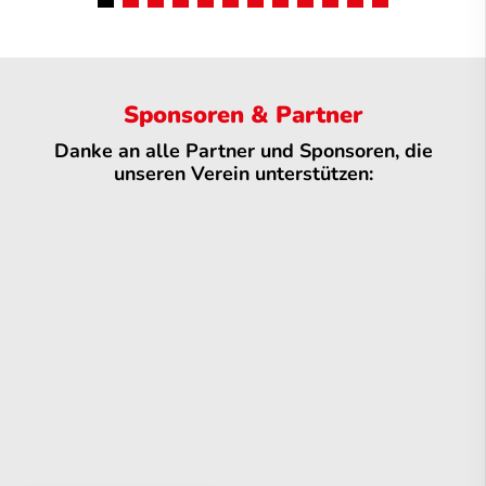
Sponsoren & Partner
Danke an alle Partner und Sponsoren, die
unseren Verein unterstützen: