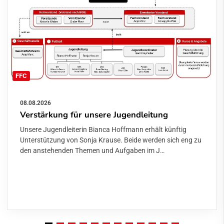
FFC
08.08.2026
Verstärkung für unsere Jugendleitung
Unsere Jugendleiterin Bianca Hoffmann erhält künftig
Unterstützung von Sonja Krause. Beide werden sich eng zu
den anstehenden Themen und Aufgaben im J…