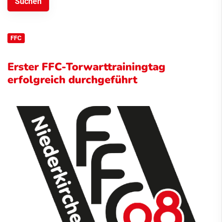
FFC
Erster FFC-Torwarttrainingtag
erfolgreich durchgeführt