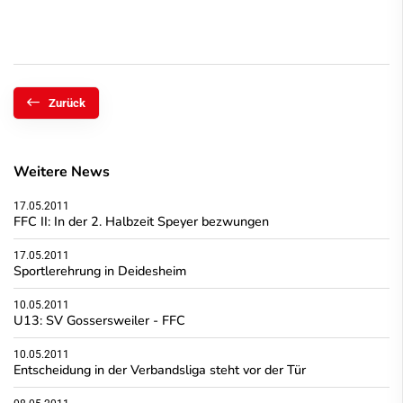
Zurück
Weitere News
17.05.2011
FFC II: In der 2. Halbzeit Speyer bezwungen
17.05.2011
Sportlerehrung in Deidesheim
10.05.2011
U13: SV Gossersweiler - FFC
10.05.2011
Entscheidung in der Verbandsliga steht vor der Tür