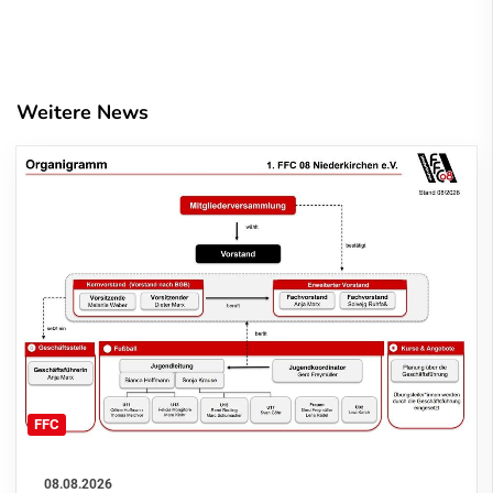
Weitere News
FFC
08.08.2026