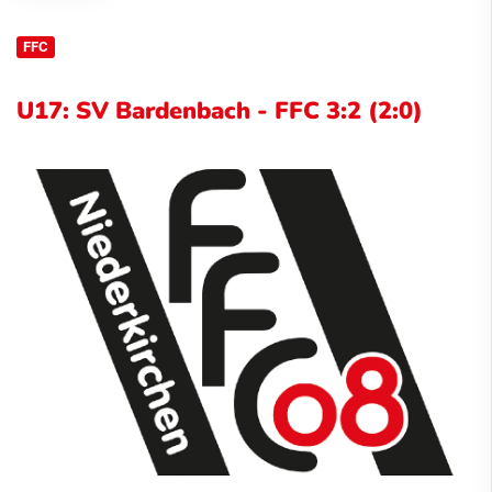
FFC
U17: SV Bardenbach - FFC 3:2 (2:0)