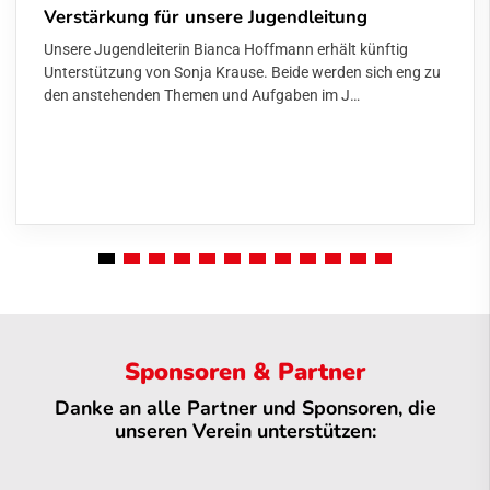
Verstärkung für unsere Jugendleitung
Unsere Jugendleiterin Bianca Hoffmann erhält künftig
Unterstützung von Sonja Krause. Beide werden sich eng zu
den anstehenden Themen und Aufgaben im J…
Sponsoren & Partner
Danke an alle Partner und Sponsoren, die
unseren Verein unterstützen: