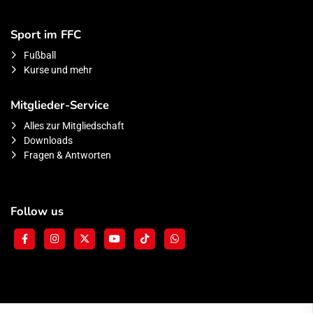
Sport im FFC
Fußball
Kurse und mehr
Mitglieder-Service
Alles zur Mitgliedschaft
Downloads
Fragen & Antworten
Follow us