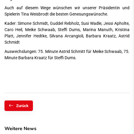
Auch auf diesem Wege wünschen wir unserer Präsidentin und
Spielerin Tina Weisbrodt die besten Genesungswünsche.
Kader: Simone Schmidt, Guddel Rebholz, Susi Wadle, Jessi Apholte,
Caro Heil, Meike Schwaab, Steffi Dums, Marina Manuth, Kristina
Platt, Jennifer Hedtke, Silvana Arcangioli, Barbara Kraatz, Astrid
Schmidt
Auswechslungen: 75. Minute Astrid Schmitt für Meike Schwaab, 75.
Minute Barbara Kraatz für Steffi Dums.
Zurück
Weitere News