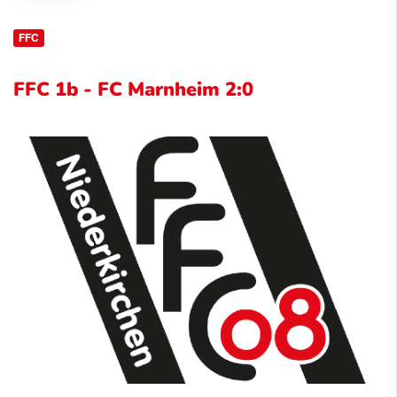
FFC
FFC 1b - FC Marnheim 2:0