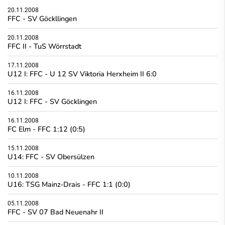
20.11.2008
FFC - SV Göckllingen
20.11.2008
FFC II - TuS Wörrstadt
17.11.2008
U12 I: FFC - U 12 SV Viktoria Herxheim II 6:0
16.11.2008
U12 I: FFC - SV Göcklingen
16.11.2008
FC Elm - FFC 1:12 (0:5)
15.11.2008
U14: FFC - SV Obersülzen
10.11.2008
U16: TSG Mainz-Drais - FFC 1:1 (0:0)
05.11.2008
FFC - SV 07 Bad Neuenahr II