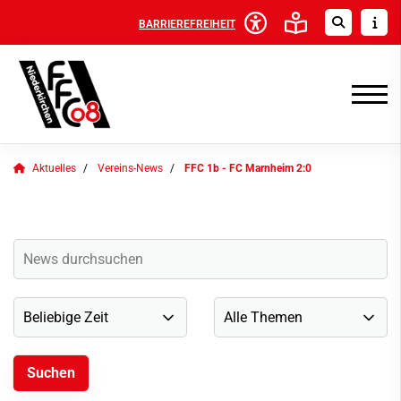
BARRIEREFREIHEIT
Aktuelles
Vereins-News
FFC 1b - FC Marnheim 2:0