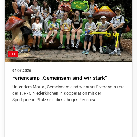
FFC
04.07.2026
Feriencamp „Gemeinsam sind wir stark“
Unter dem Motto „Gemeinsam sind wir stark!“ veranstaltete
der 1. FFC Niederkirchen in Kooperation mit der
Sportjugend Pfalz sein diesjähriges Ferienca…