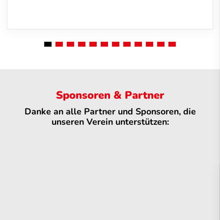
Sponsoren & Partner
Danke an alle Partner und Sponsoren, die
unseren Verein unterstützen: