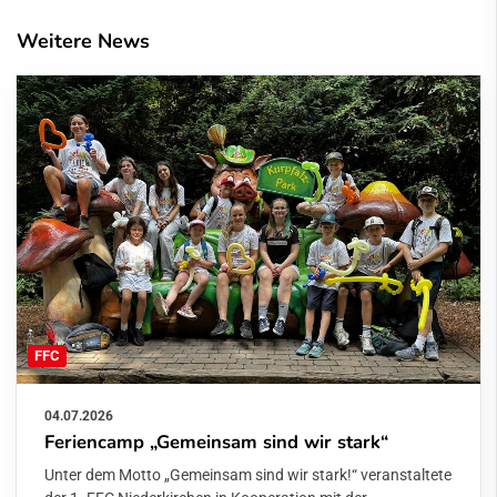
Weitere News
FFC
04.07.2026
Feriencamp „Gemeinsam sind wir stark“
Unter dem Motto „Gemeinsam sind wir stark!“ veranstaltete