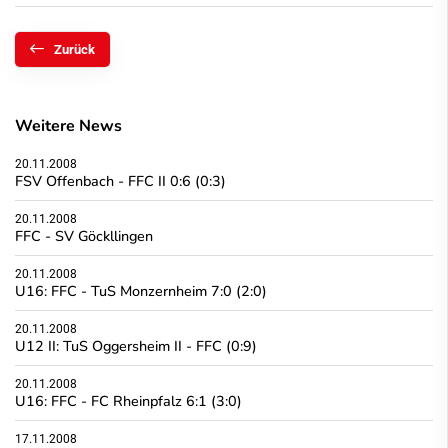
Zurück
Weitere News
20.11.2008
FSV Offenbach - FFC II 0:6 (0:3)
20.11.2008
FFC - SV Göckllingen
20.11.2008
U16: FFC - TuS Monzernheim 7:0 (2:0)
20.11.2008
U12 II: TuS Oggersheim II - FFC (0:9)
20.11.2008
U16: FFC - FC Rheinpfalz 6:1 (3:0)
17.11.2008