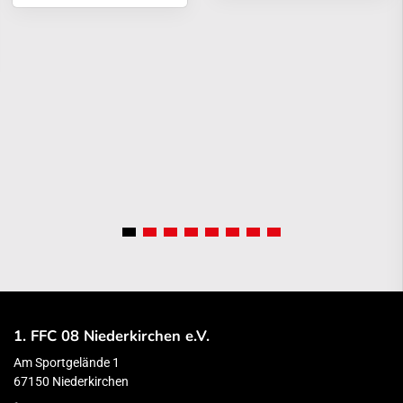
1. FFC 08 Niederkirchen e.V.
Am Sportgelände 1
67150 Niederkirchen