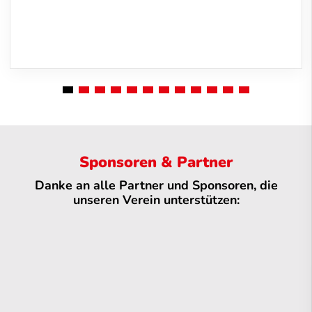
Sponsoren & Partner
Danke an alle Partner und Sponsoren, die
unseren Verein unterstützen: