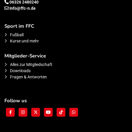
06326 2480240
Info@ffc-n.de
Sport im FFC
Fußball
Kurse und mehr
Mitglieder-Service
Alles zur Mitgliedschaft
Downloads
Fragen & Antworten
Follow us