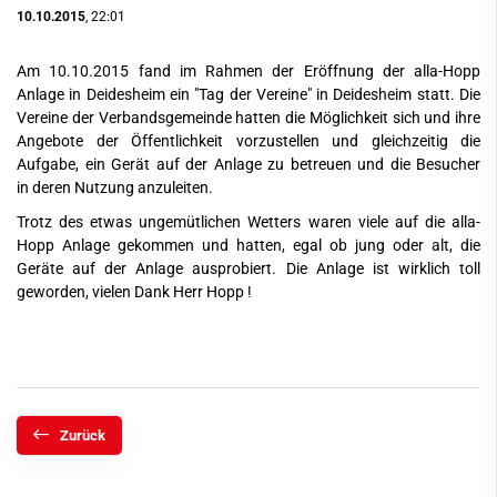
10.10.2015
, 22:01
Am 10.10.2015 fand im Rahmen der Eröffnung der alla-Hopp
Anlage in Deidesheim ein "Tag der Vereine" in Deidesheim statt. Die
Vereine der Verbandsgemeinde hatten die Möglichkeit sich und ihre
Angebote der Öffentlichkeit vorzustellen und gleichzeitig die
Aufgabe, ein Gerät auf der Anlage zu betreuen und die Besucher
in deren Nutzung anzuleiten.
Trotz des etwas ungemütlichen Wetters waren viele auf die alla-
Hopp Anlage gekommen und hatten, egal ob jung oder alt, die
Geräte auf der Anlage ausprobiert. Die Anlage ist wirklich toll
geworden, vielen Dank Herr Hopp !
Zurück