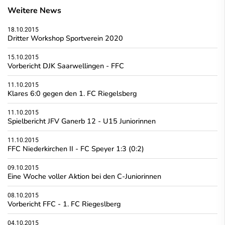
Weitere News
18.10.2015
Dritter Workshop Sportverein 2020
15.10.2015
Vorbericht DJK Saarwellingen - FFC
11.10.2015
Klares 6:0 gegen den 1. FC Riegelsberg
11.10.2015
Spielbericht JFV Ganerb 12 - U15 Juniorinnen
11.10.2015
FFC Niederkirchen II - FC Speyer 1:3 (0:2)
09.10.2015
Eine Woche voller Aktion bei den C-Juniorinnen
08.10.2015
Vorbericht FFC - 1. FC Riegeslberg
04.10.2015