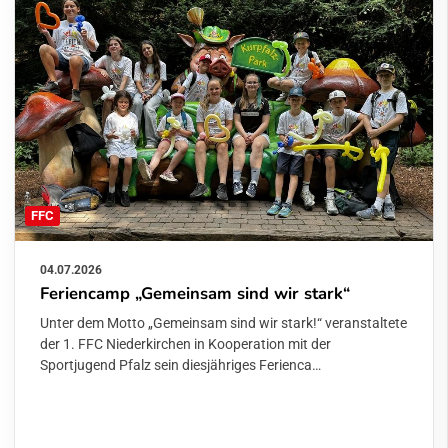
FFC
04.07.2026
Feriencamp „Gemeinsam sind wir stark“
Unter dem Motto „Gemeinsam sind wir stark!“ veranstaltete
der 1. FFC Niederkirchen in Kooperation mit der
Sportjugend Pfalz sein diesjähriges Ferienca…