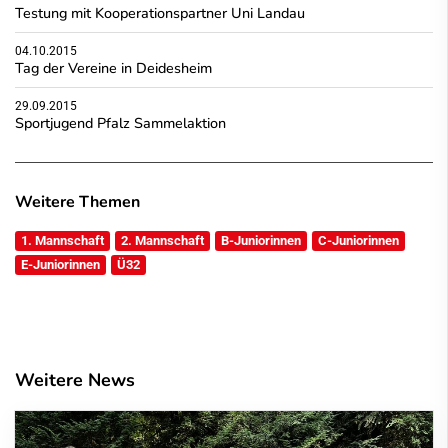
Testung mit Kooperationspartner Uni Landau
04.10.2015
Tag der Vereine in Deidesheim
29.09.2015
Sportjugend Pfalz Sammelaktion
Weitere Themen
1. Mannschaft
2. Mannschaft
B-Juniorinnen
C-Juniorinnen
E-Juniorinnen
Ü32
Weitere News