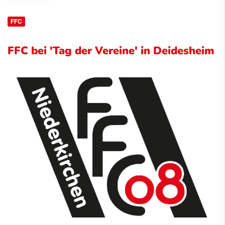
FFC
FFC bei 'Tag der Vereine' in Deidesheim