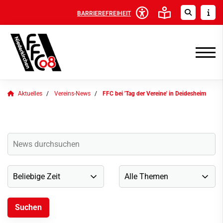
BARRIEREFREIHEIT
Aktuelles
Vereins-News
FFC bei 'Tag der Vereine' in Deidesheim