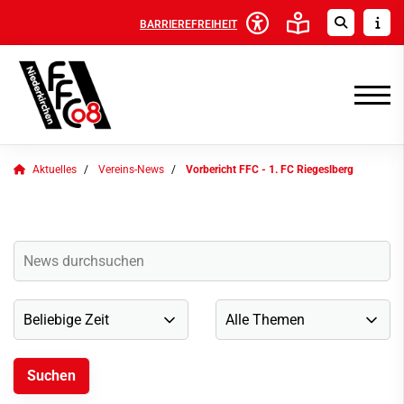
BARRIEREFREIHEIT
Aktuelles
Vereins-News
Vorbericht FFC - 1. FC Riegeslberg