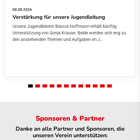
08.08.2026
Verstärkung für unsere Jugendleitung
Unsere Jugendleiterin Bianca Hoffmann erhält künftig
Unterstützung von Sonja Krause. Beide werden sich eng zu
den anstehenden Themen und Aufgaben im J…
Sponsoren & Partner
Danke an alle Partner und Sponsoren, die
unseren Verein unterstützen: