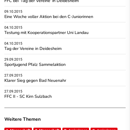
FFC bei 'Tag der Vereine' in Deidesheim
09.10.2015
Eine Woche voller Aktion bei den C-Juniorinnen
04.10.2015
Testung mit Kooperationspartner Uni Landau
04.10.2015
Tag der Vereine in Deidesheim
29.09.2015
Sportjugend Pfalz Sammelaktion
27.09.2015
Klarer Sieg gegen Bad Neuenahr
27.09.2015
FFC II - SC Kirn Sulzbach
Weitere Themen