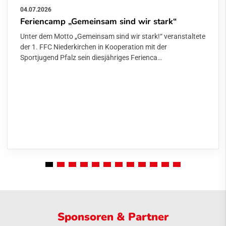
04.07.2026
Feriencamp „Gemeinsam sind wir stark“
Unter dem Motto „Gemeinsam sind wir stark!“ veranstaltete
der 1. FFC Niederkirchen in Kooperation mit der
Sportjugend Pfalz sein diesjähriges Ferienca…
Sponsoren & Partner