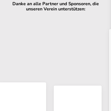
Danke an alle Partner und Sponsoren, die
unseren Verein unterstützen: