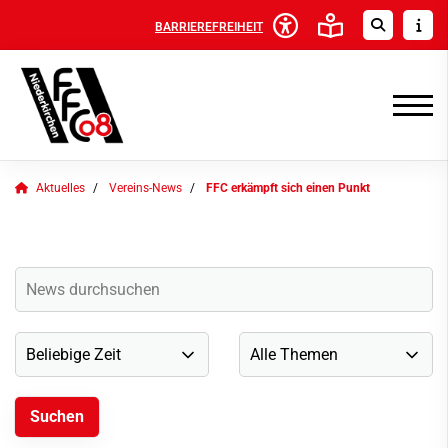
BARRIEREFREIHEIT
Aktuelles
Vereins-News
FFC erkämpft sich einen Punkt