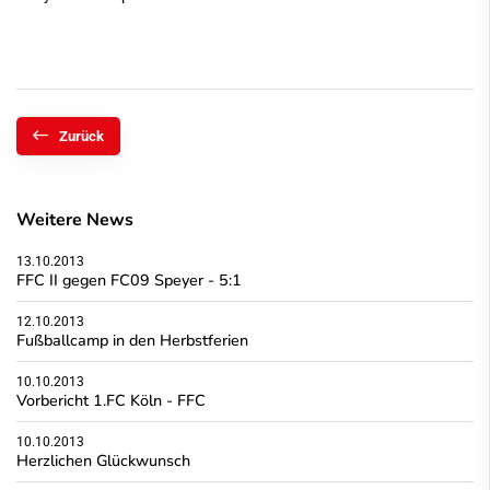
Zurück
Weitere News
13.10.2013
FFC II gegen FC09 Speyer - 5:1
12.10.2013
Fußballcamp in den Herbstferien
10.10.2013
Vorbericht 1.FC Köln - FFC
10.10.2013
Herzlichen Glückwunsch