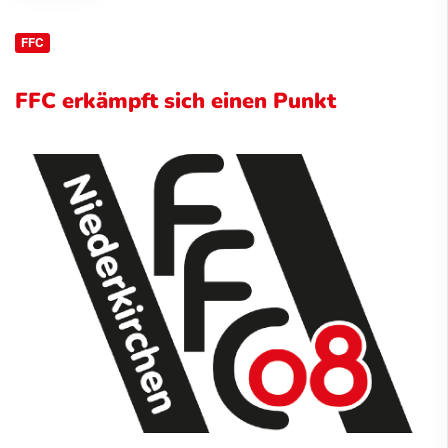
FFC
FFC erkämpft sich einen Punkt