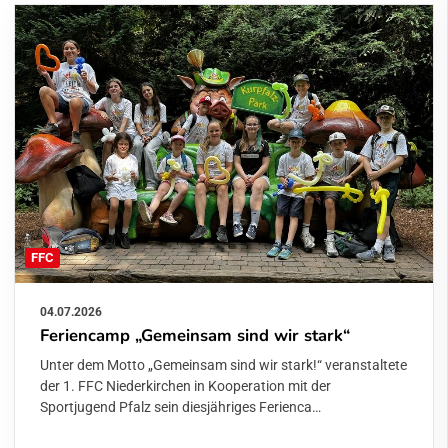
FFC
04.07.2026
Feriencamp „Gemeinsam sind wir stark“
Unter dem Motto „Gemeinsam sind wir stark!“ veranstaltete
der 1. FFC Niederkirchen in Kooperation mit der
Sportjugend Pfalz sein diesjähriges Ferienca…