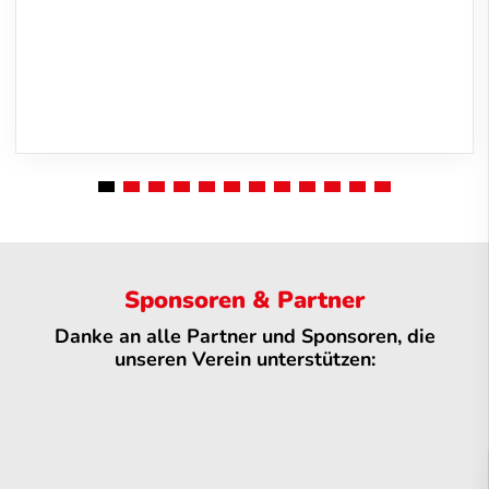
Sponsoren & Partner
Danke an alle Partner und Sponsoren, die
unseren Verein unterstützen: