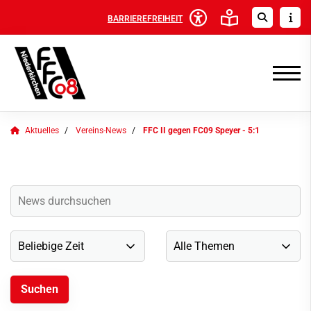
BARRIEREFREIHEIT
Aktuelles
Vereins-News
FFC II gegen FC09 Speyer - 5:1