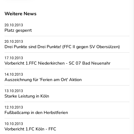
Weitere News
20.10.2013
Platz gesperrt
20.10.2013
Drei Punkte sind Drei Punkte! (FFC II gegen SV Obersülzen)
17.10.2013
Vorbericht 1.FFC Niederkirchen - SC 07 Bad Neuenahr
14.10.2013
Auszeichnung für 'Ferien am Ort' Aktion
13.10.2013
Starke Leistung in Köln
12.10.2013
Fußballcamp in den Herbstferien
10.10.2013
Vorbericht 1.FC Köln - FFC