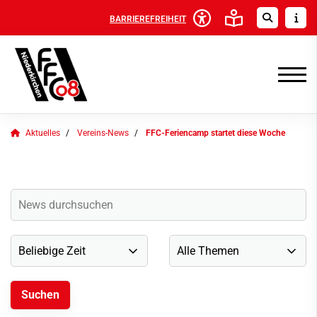
BARRIEREFREIHEIT
Aktuelles
Vereins-News
FFC-Feriencamp startet diese Woche