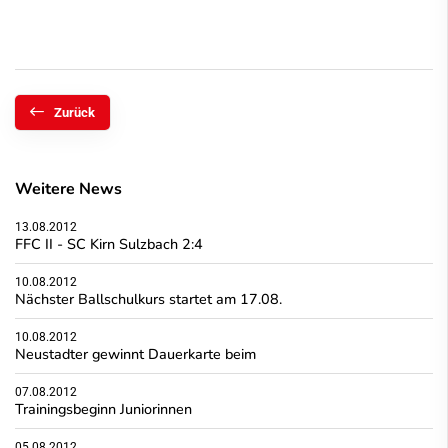
Zurück
Weitere News
13.08.2012
FFC II - SC Kirn Sulzbach 2:4
10.08.2012
Nächster Ballschulkurs startet am 17.08.
10.08.2012
Neustadter gewinnt Dauerkarte beim
07.08.2012
Trainingsbeginn Juniorinnen
05.08.2012