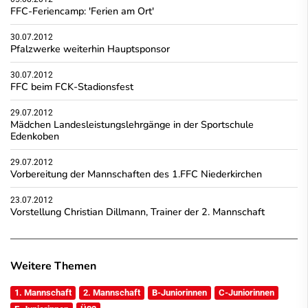
FFC-Feriencamp: 'Ferien am Ort'
30.07.2012
Pfalzwerke weiterhin Hauptsponsor
30.07.2012
FFC beim FCK-Stadionsfest
29.07.2012
Mädchen Landesleistungslehrgänge in der Sportschule
Edenkoben
29.07.2012
Vorbereitung der Mannschaften des 1.FFC Niederkirchen
23.07.2012
Vorstellung Christian Dillmann, Trainer der 2. Mannschaft
Weitere Themen
1. Mannschaft
2. Mannschaft
B-Juniorinnen
C-Juniorinnen