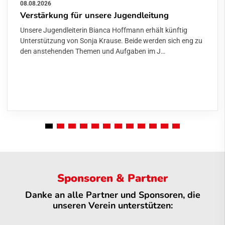
08.08.2026
Verstärkung für unsere Jugendleitung
Unsere Jugendleiterin Bianca Hoffmann erhält künftig
Unterstützung von Sonja Krause. Beide werden sich eng zu
den anstehenden Themen und Aufgaben im J…
Sponsoren & Partner
Danke an alle Partner und Sponsoren, die
unseren Verein unterstützen: