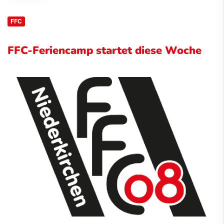
FFC
FFC-Feriencamp startet diese Woche