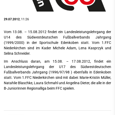
29.07.2012
, 11:26
Vom 13.08. – 15.08.2012 findet ein Landesleistungslehrgang der
U14 des Südwestdeutschen Fußballverbands Jahrgang
(1999/2000) in der Sportschule Edenkoben statt. Vom 1.FFC
Niederkirchen sind im Kader Michele Adam, Lena Kasprzyk und
Selina Schneider.
Im Anschluss daran, am 15.08. – 17.08.2012, findet ein
Landesleistungslehrgang der U17 des Südwestdeutschen
Fußballverbands Jahrgang (1996/97/98 ) ebenfalls in Edenkoben
statt. Vom 1.FFC Niederkirchen sind mit dabei: Marie-Kristin Müller,
Natahlie Blaschke, Laura Schmahl und Angelina Dieter, die alle in der
B-Juniorinnen Regionalliga beim FFC spielen.