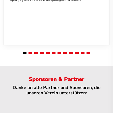
Sponsoren & Partner
Danke an alle Partner und Sponsoren, die
unseren Verein unterstützen: