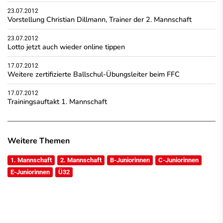
23.07.2012
Vorstellung Christian Dillmann, Trainer der 2. Mannschaft
23.07.2012
Lotto jetzt auch wieder online tippen
17.07.2012
Weitere zertifizierte Ballschul-Übungsleiter beim FFC
17.07.2012
Trainingsauftakt 1. Mannschaft
Weitere Themen
1. Mannschaft
2. Mannschaft
B-Juniorinnen
C-Juniorinnen
E-Juniorinnen
Ü32