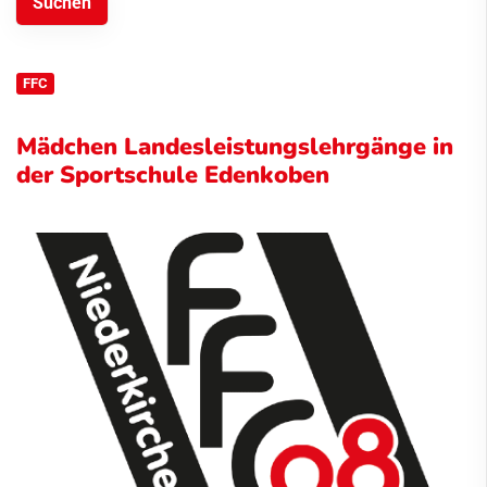
FFC
Mädchen Landesleistungslehrgänge in
der Sportschule Edenkoben