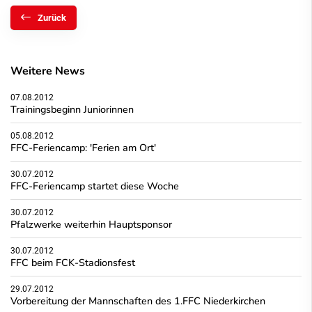
Zurück
Weitere News
07.08.2012
Trainingsbeginn Juniorinnen
05.08.2012
FFC-Feriencamp: 'Ferien am Ort'
30.07.2012
FFC-Feriencamp startet diese Woche
30.07.2012
Pfalzwerke weiterhin Hauptsponsor
30.07.2012
FFC beim FCK-Stadionsfest
29.07.2012
Vorbereitung der Mannschaften des 1.FFC Niederkirchen