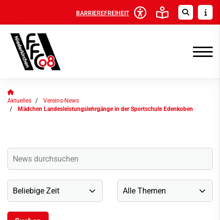
BARRIEREFREIHEIT
Aktuelles
Vereins-News
Mädchen Landesleistungslehrgänge in der Sportschule Edenkoben