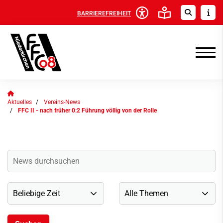
BARRIEREFREIHEIT
Aktuelles
Vereins-News
FFC II - nach früher 0:2 Führung völlig von der Rolle