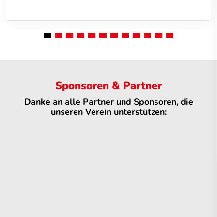
Sponsoren & Partner
Danke an alle Partner und Sponsoren, die
unseren Verein unterstützen: