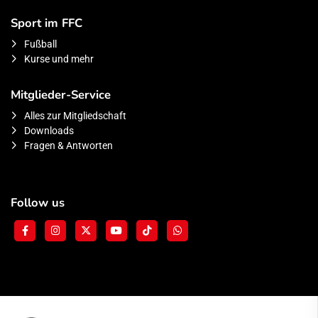
Sport im FFC
Fußball
Kurse und mehr
Mitglieder-Service
Alles zur Mitgliedschaft
Downloads
Fragen & Antworten
Follow us