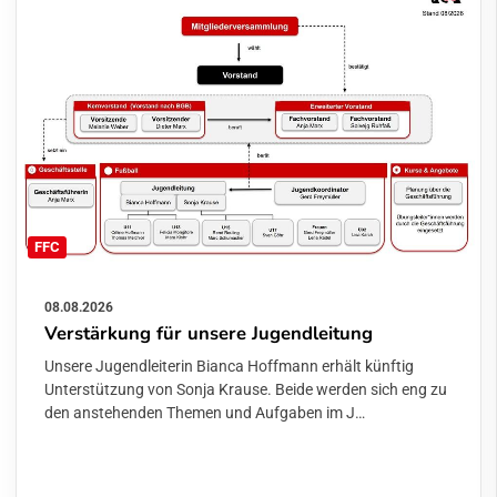
FFC
08.08.2026
Verstärkung für unsere Jugendleitung
Unsere Jugendleiterin Bianca Hoffmann erhält künftig
Unterstützung von Sonja Krause. Beide werden sich eng zu
den anstehenden Themen und Aufgaben im J…