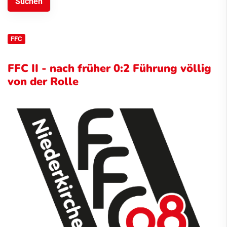
FFC
FFC II - nach früher 0:2 Führung völlig
von der Rolle