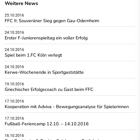
Weitere News
25.10.2016
FFC II: Souveräner Sieg gegen Gau-Odernheim
24.10.2016
Erster F-Juniorenspieltag ein voller Erfolg
24.10.2016
Spiel beim 1.FC Köln verlegt
24.10.2016
Kerwe-Wochenende in Sportgaststätte
19.10.2016
Griechischer Erfolgscoach zu Gast beim FFC
17.10.2016
Kooperation mit Adviva - Bewegungsanalyse für Spielerinnen
17.10.2016
Fußball-Feriencamp 12.10. – 14.10.2016
16.10.2016