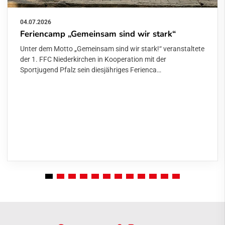
04.07.2026
Feriencamp „Gemeinsam sind wir stark“
Unter dem Motto „Gemeinsam sind wir stark!“ veranstaltete
der 1. FFC Niederkirchen in Kooperation mit der
Sportjugend Pfalz sein diesjähriges Ferienca…