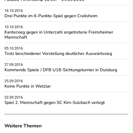
16.10.2016
Drei Punkte im 6-Punkte-Spiel gegen Crailsheim
10.10.2016
Kantersieg gegen in Unterzahl angetretene Freinsheimer
Mannschaft
05.10.2016
Trotz bescheidener Vorstellung deutlicher Auswärtssieg
27.09.2016
Kommende Spiele / DFB U18-Sichtungsturnier in Duisburg
25.09.2016
Keine Punkte in Wetzlar
22.09.2016
Spiel 2. Mannschaft gegen SC Kirn-Sulzbach verlegt
Weitere Themen