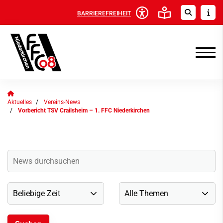
BARRIEREFREIHEIT
Aktuelles
Vereins-News
Vorbericht TSV Crailsheim – 1. FFC Niederkirchen