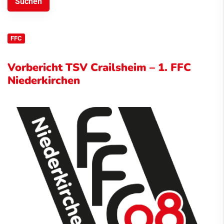
FFC
Vorbericht TSV Crailsheim – 1. FFC
Niederkirchen