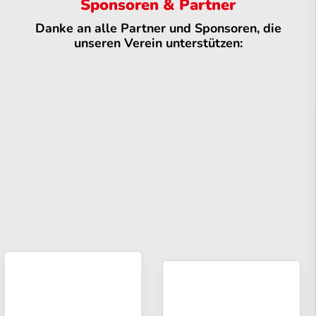
Sponsoren & Partner
Danke an alle Partner und Sponsoren, die
unseren Verein unterstützen: