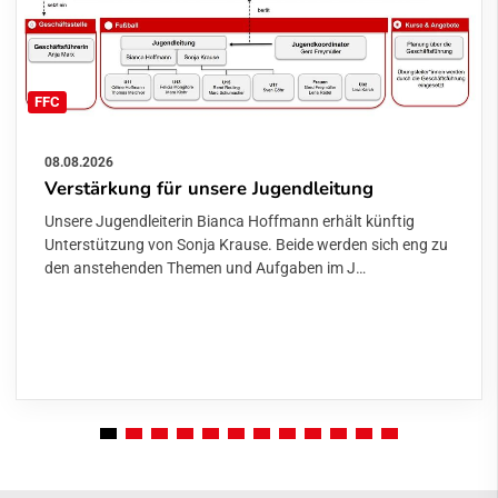
FFC
08.08.2026
Verstärkung für unsere Jugendleitung
Unsere Jugendleiterin Bianca Hoffmann erhält künftig
Unterstützung von Sonja Krause. Beide werden sich eng zu
den anstehenden Themen und Aufgaben im J…