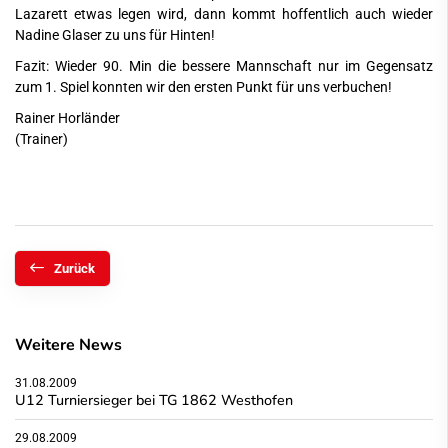
Lazarett etwas legen wird, dann kommt hoffentlich auch wieder
Nadine Glaser zu uns für Hinten!
Fazit: Wieder 90. Min die bessere Mannschaft nur im Gegensatz
zum 1. Spiel konnten wir den ersten Punkt für uns verbuchen!
Rainer Horländer
(Trainer)
Zurück
Weitere News
31.08.2009
U12 Turniersieger bei TG 1862 Westhofen
29.08.2009