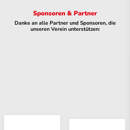
Sponsoren & Partner
Danke an alle Partner und Sponsoren, die
unseren Verein unterstützen: