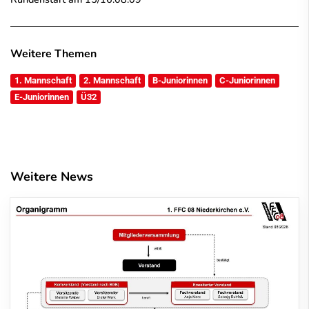
Weitere Themen
1. Mannschaft
2. Mannschaft
B-Juniorinnen
C-Juniorinnen
E-Juniorinnen
Ü32
Weitere News