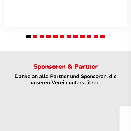
Sponsoren & Partner
Danke an alle Partner und Sponsoren, die
unseren Verein unterstützen: