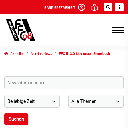
BARRIEREFREIHEIT
Aktuelles
Vereins-News
FFC II: 3:0 Sieg gegen Siegelbach