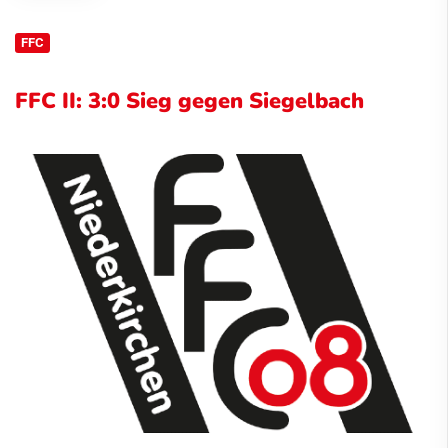
FFC
FFC II: 3:0 Sieg gegen Siegelbach