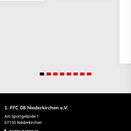
1. FFC 08 Niederkirchen e.V.
Am Sportgelände 1
67150 Niederkirchen