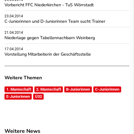
Vorbericht FFC Niederkirchen - TuS Wörrstadt
23.04.2014
C-Juniorinnen und D-Juniorinnen Team sucht Trainer
21.04.2014
Niederlage gegen Tabellennachbarn Weinberg
17.04.2014
Vorstellung Mitarbeiterin der Geschäftsstelle
Weitere Themen
1. Mannschaft
2. Mannschaft
B-Juniorinnen
C-Juniorinnen
E-Juniorinnen
Ü32
Weitere News