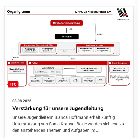
FFC
08.08.2026
Verstärkung für unsere Jugendleitung
Unsere Jugendleiterin Bianca Hoffmann erhält künftig
Unterstützung von Sonja Krause. Beide werden sich eng zu
den anstehenden Themen und Aufgaben im J…