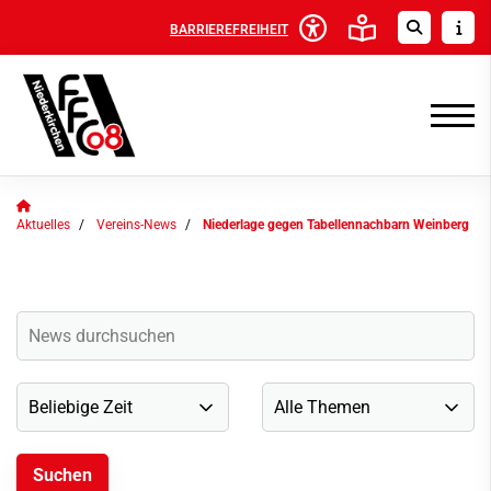
BARRIEREFREIHEIT
Aktuelles
Vereins-News
Niederlage gegen Tabellennachbarn Weinberg