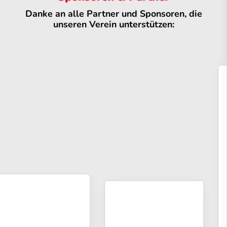
Danke an alle Partner und Sponsoren, die
unseren Verein unterstützen: