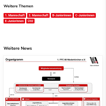
Weitere Themen
1. Mannschaft
2. Mannschaft
B-Juniorinnen
C-Juniorinnen
E-Juniorinnen
Ü32
Weitere News