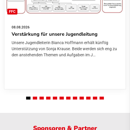
FFC
08.08.2026
Verstärkung für unsere Jugendleitung
Unsere Jugendleiterin Bianca Hoffmann erhält künftig
Unterstützung von Sonja Krause. Beide werden sich eng zu
den anstehenden Themen und Aufgaben im J…
Sponsoren & Partner