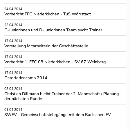
24.04.2014
Vorbericht FFC Niederkirchen - TuS Wörrstadt
23.04.2014
C-Juniorinnen und D-Juniorinnen Team sucht Trainer
17.04.2014
Vorstellung Mitarbeiterin der Geschäftsstelle
17.04.2014
Vorbericht 1. FFC 08 Niederkirchen - SV 67 Weinberg
17.04.2014
Osterferiencamp 2014
03.04.2014
Christian Dillmann bleibt Trainer der 2. Mannschaft / Planung
der nächsten Runde
01.04.2014
SWFV - Gemeinschaftslehrgänge mit dem Badischen FV