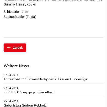
Grimm), Heisel, Rößler
Schiedsrichterin:
Sabine Stadler (Fulda)
Zurück
Weitere News
27.04.2014
Torfestival im Südwestderby der 2. Frauen Bundesliga
27.04.2014
FFC II: 3:0 Sieg gegen Siegelbach
25.04.2014
Geburtstag Gudrun Rebholz