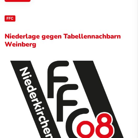
FFC
Niederlage gegen Tabellennachbarn
Weinberg