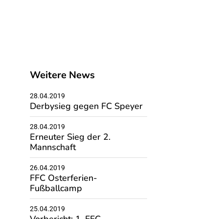
Weitere News
28.04.2019
Derbysieg gegen FC Speyer
28.04.2019
Erneuter Sieg der 2.
Mannschaft
26.04.2019
FFC Osterferien-
Fußballcamp
25.04.2019