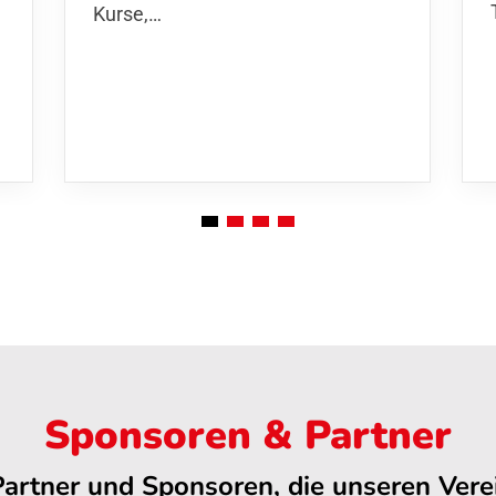
Kurse
,…
Sponsoren & Partner
Partner und Sponsoren, die unseren Verei