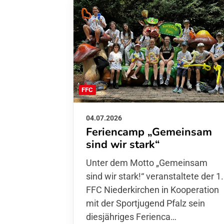
FFC
04.07.2026
Feriencamp „Gemeinsam
sind wir stark“
Unter dem Motto „Gemeinsam sin
wir stark!“ veranstaltete der 1. FFC
Niederkirchen in Kooperation mit
der Sportjugend Pfalz sein
diesjähriges Ferienca…