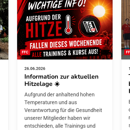
F
FFC
26.06.2026
Information zur aktuellen
Hitzelage ☀️
d
Aufgrund der anhaltend hohen
Temperaturen und aus
Verantwortung für die Gesundheit
unserer Mitglieder haben wir
entschieden,
alle Trainings und