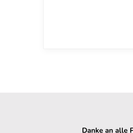
Danke an alle 