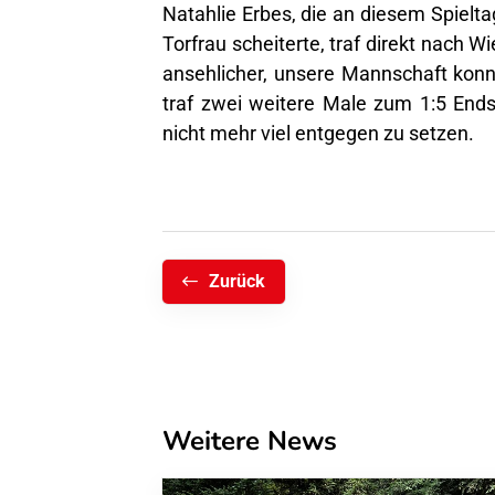
Natahlie Erbes, die an diesem Spielta
Torfrau scheiterte, traf direkt nach 
ansehlicher, unsere Mannschaft konnt
traf zwei weitere Male zum 1:5 Ends
nicht mehr viel entgegen zu setzen.
Zurück
Weitere News