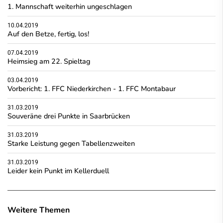
1. Mannschaft weiterhin ungeschlagen
10.04.2019
Auf den Betze, fertig, los!
07.04.2019
Heimsieg am 22. Spieltag
03.04.2019
Vorbericht: 1. FFC Niederkirchen - 1. FFC Montabaur
31.03.2019
Souveräne drei Punkte in Saarbrücken
31.03.2019
Starke Leistung gegen Tabellenzweiten
31.03.2019
Leider kein Punkt im Kellerduell
Weitere Themen