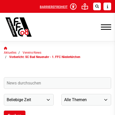
BARRIEREFREIHEIT
Aktuelles
Vereins-News
Vorbericht: SC Bad Neuenahr - 1. FFC Niederkirchen