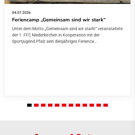
04.07.2026
Feriencamp „Gemeinsam sind wir stark“
Unter dem Motto „Gemeinsam sind wir stark!“ veranstaltete
der 1. FFC Niederkirchen in Kooperation mit der
Sportjugend Pfalz sein diesjähriges Ferienca…