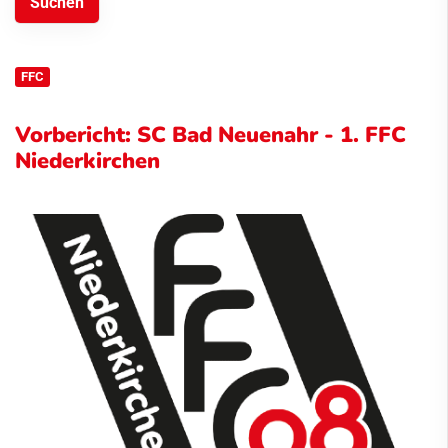
FFC
Vorbericht: SC Bad Neuenahr - 1. FFC
Niederkirchen