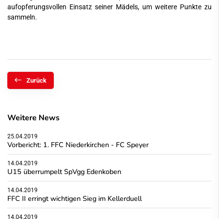
aufopferungsvollen Einsatz seiner Mädels, um weitere Punkte zu
sammeln.
Zurück
Weitere News
25.04.2019
Vorbericht: 1. FFC Niederkirchen - FC Speyer
14.04.2019
U15 überrumpelt SpVgg Edenkoben
14.04.2019
FFC II erringt wichtigen Sieg im Kellerduell
14.04.2019