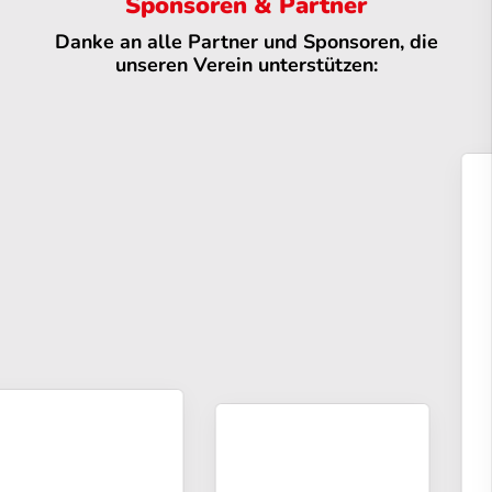
Sponsoren & Partner
Danke an alle Partner und Sponsoren, die
unseren Verein unterstützen: