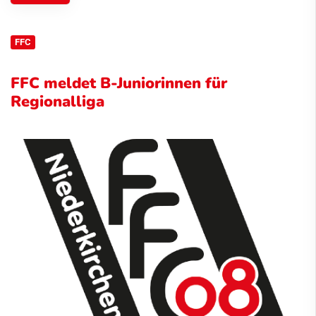
FFC
FFC meldet B-Juniorinnen für
Regionalliga