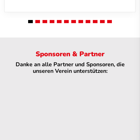
Sponsoren & Partner
Danke an alle Partner und Sponsoren, die
unseren Verein unterstützen: