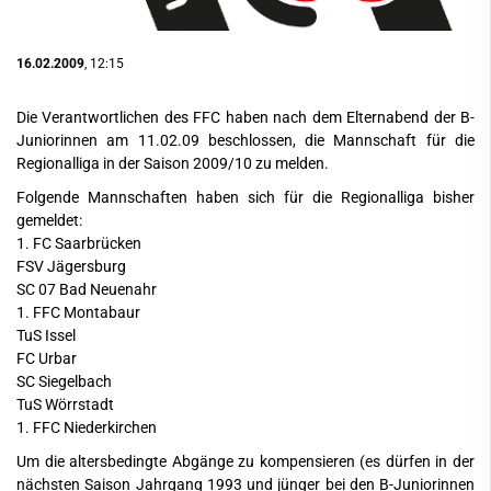
16.02.2009
, 12:15
Die Verantwortlichen des FFC haben nach dem Elternabend der B-
Juniorinnen am 11.02.09 beschlossen, die Mannschaft für die
Regionalliga in der Saison 2009/10 zu melden.
Folgende Mannschaften haben sich für die Regionalliga bisher
gemeldet:
1. FC Saarbrücken
FSV Jägersburg
SC 07 Bad Neuenahr
1. FFC Montabaur
TuS Issel
FC Urbar
SC Siegelbach
TuS Wörrstadt
1. FFC Niederkirchen
Um die altersbedingte Abgänge zu kompensieren (es dürfen in der
nächsten Saison Jahrgang 1993 und jünger bei den B-Juniorinnen