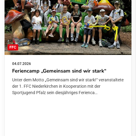
FFC
04.07.2026
Feriencamp „Gemeinsam sind wir stark“
Unter dem Motto „Gemeinsam sind wir stark!“ veranstaltete
der 1. FFC Niederkirchen in Kooperation mit der
Sportjugend Pfalz sein diesjähriges Ferienca…