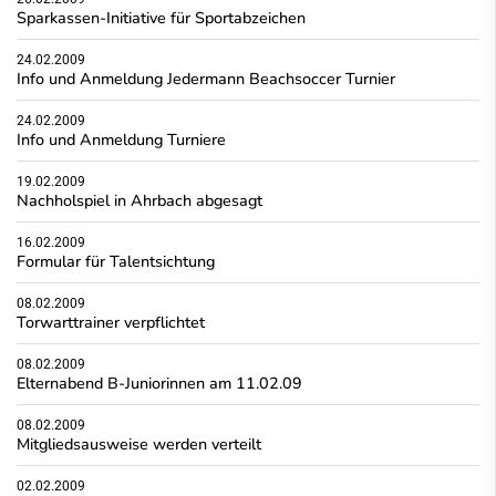
Sparkassen-Initiative für Sportabzeichen
24.02.2009
Info und Anmeldung Jedermann Beachsoccer Turnier
24.02.2009
Info und Anmeldung Turniere
19.02.2009
Nachholspiel in Ahrbach abgesagt
16.02.2009
Formular für Talentsichtung
08.02.2009
Torwarttrainer verpflichtet
08.02.2009
Elternabend B-Juniorinnen am 11.02.09
08.02.2009
Mitgliedsausweise werden verteilt
02.02.2009