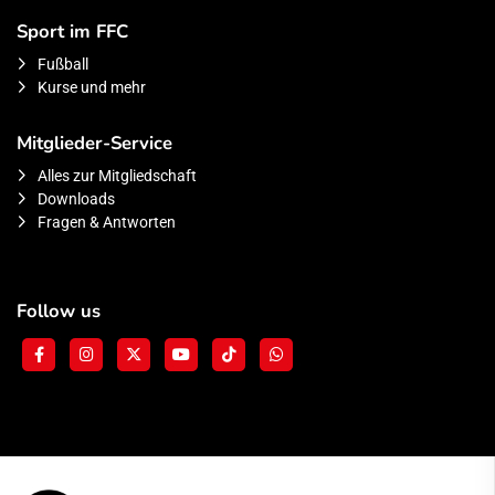
Sport im FFC
Fußball
Kurse und mehr
Mitglieder-Service
Alles zur Mitgliedschaft
Downloads
Fragen & Antworten
Follow us