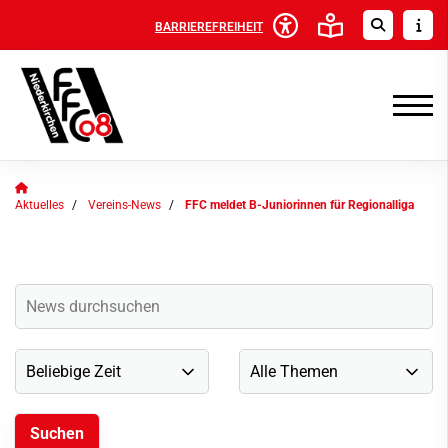
BARRIEREFREIHEIT
Aktuelles
Vereins-News
FFC meldet B-Juniorinnen für Regionalliga