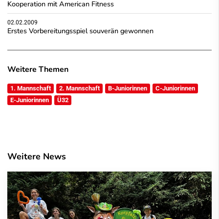
Kooperation mit American Fitness
02.02.2009
Erstes Vorbereitungsspiel souverän gewonnen
Weitere Themen
1. Mannschaft
2. Mannschaft
B-Juniorinnen
C-Juniorinnen
E-Juniorinnen
Ü32
Weitere News