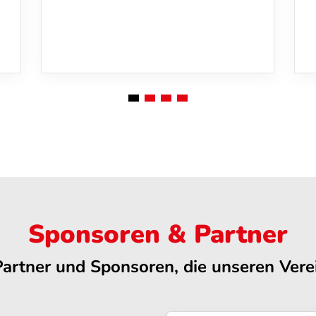
Sponsoren & Partner
Partner und Sponsoren, die unseren Verei