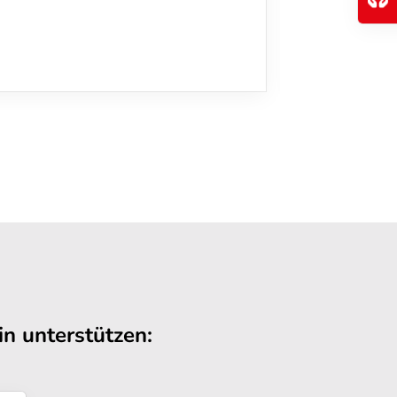
n unterstützen: