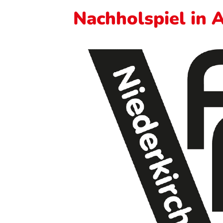
Nachholspiel in 