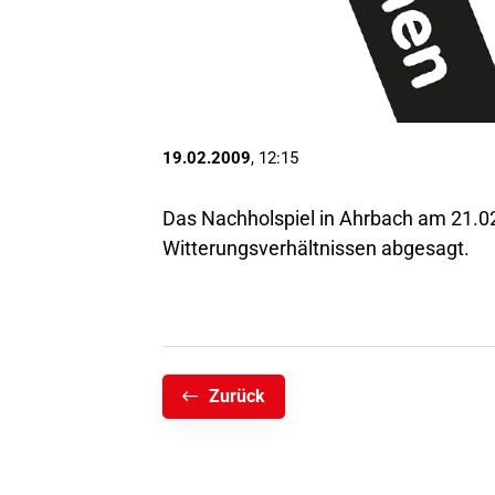
19.02.2009
, 12:15
Das Nachholspiel in Ahrbach am 21.0
Witterungsverhältnissen abgesagt.
Zurück