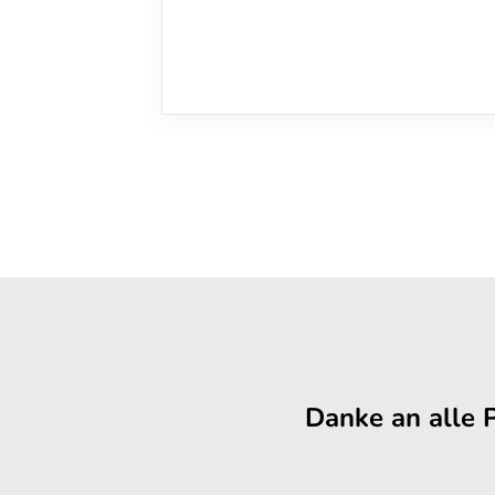
Danke an alle 