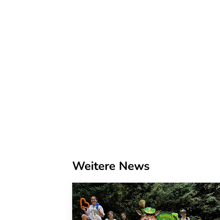
Weitere News