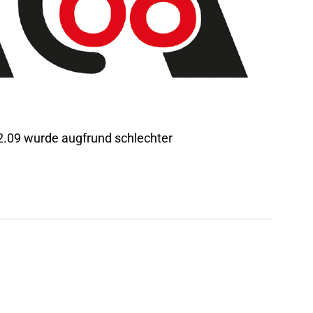
2.09 wurde augfrund schlechter