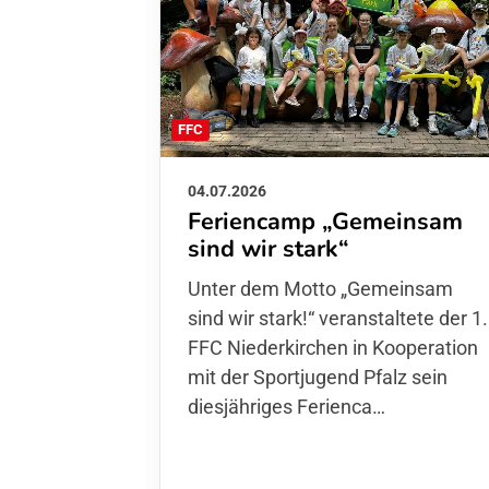
FFC
04.07.2026
Feriencamp „Gemeinsam
sind wir stark“
Unter dem Motto „Gemeinsam sin
wir stark!“ veranstaltete der 1. FFC
Niederkirchen in Kooperation mit
der Sportjugend Pfalz sein
diesjähriges Ferienca…