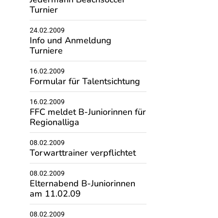
Turnier
24.02.2009
Info und Anmeldung
Turniere
16.02.2009
Formular für Talentsichtung
16.02.2009
FFC meldet B-Juniorinnen für
Regionalliga
08.02.2009
Torwarttrainer verpflichtet
08.02.2009
Elternabend B-Juniorinnen
am 11.02.09
08.02.2009