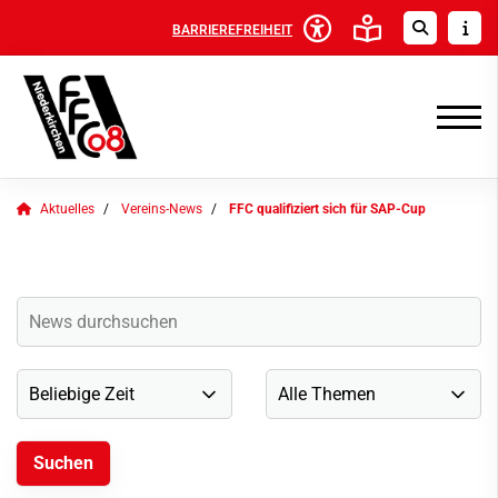
BARRIEREFREIHEIT
Aktuelles
Vereins-News
FFC qualifiziert sich für SAP-Cup