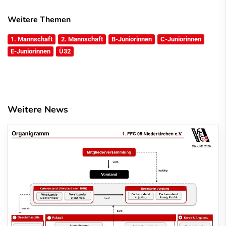
Weitere Themen
1. Mannschaft
2. Mannschaft
B-Juniorinnen
C-Juniorinnen
E-Juniorinnen
Ü32
Weitere News