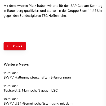
Mit dem zweiten Platz haben wir uns für den SAP Cup am Sonntag
in Rauenberg qualifiziert und starten in der Gruppe B um 11:45 Uhr
gegen den Bundesligisten TSG Hoffenheim.
Zurück
Weitere News
31.01.2016
SWFV Hallenmeisterschaften E-Juniorinnen
31.01.2016
Testspiel 1. Mannschaft gegen LSC
29.01.2016
SWFV U14-Gemeinschaftslehrgang mit dem