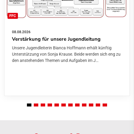
FFC
08.08.2026
Verstärkung für unsere Jugendleitung
Unsere Jugendleiterin Bianca Hoffmann erhält künftig
Unterstützung von Sonja Krause. Beide werden sich eng zu
den anstehenden Themen und Aufgaben im J…