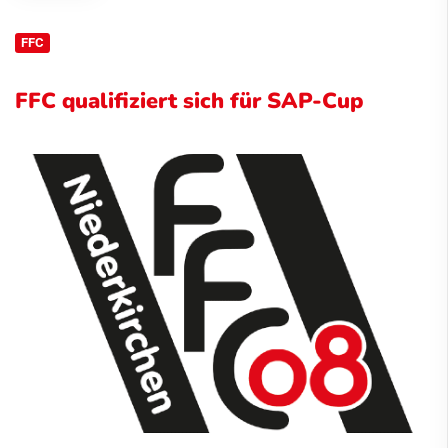
FFC
FFC qualifiziert sich für SAP-Cup