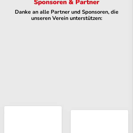
Sponsoren & Partner
Danke an alle Partner und Sponsoren, die
unseren Verein unterstützen: