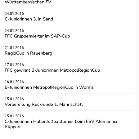
Württembergischen FV
24.01.2016
C-Juniorinnen 3. in Sand
24.01.2016
FFC Gruppenvierter im SAP-Cup
21.01.2016
RegioCup in Rauenberg
17.01.2016
FFC gewinnt B-Juniorinnen MetropolRegionCup
16.01.2016
B-Juniorinnen MetropolRegionCup in Worms
15.01.2016
Vorbereitung Rückrunde 1. Mannschaft
15.01.2016
C-Juniorinnen Hallenfußballturnier beim FSV Alemannia
Rüppurr