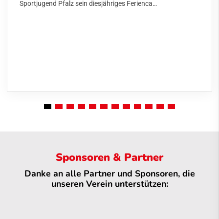
Sportjugend Pfalz sein diesjähriges Ferienca…
Sponsoren & Partner
Danke an alle Partner und Sponsoren, die
unseren Verein unterstützen: