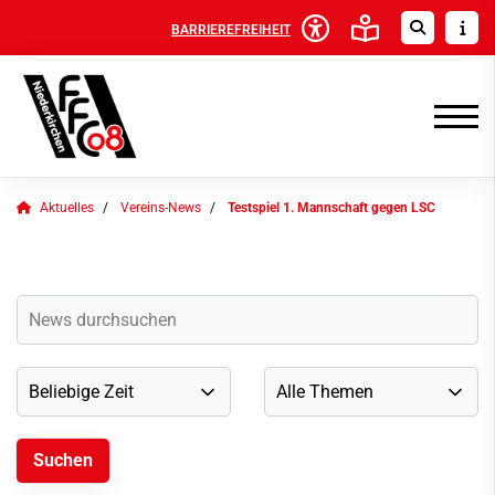
BARRIEREFREIHEIT
Aktuelles
Vereins-News
Testspiel 1. Mannschaft gegen LSC