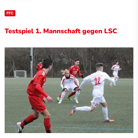
FFC
Testspiel 1. Mannschaft gegen LSC