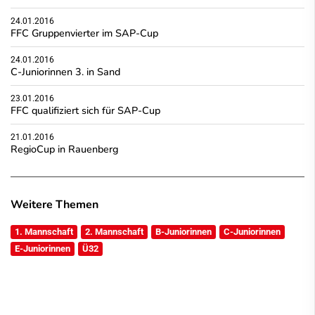
24.01.2016
FFC Gruppenvierter im SAP-Cup
24.01.2016
C-Juniorinnen 3. in Sand
23.01.2016
FFC qualifiziert sich für SAP-Cup
21.01.2016
RegioCup in Rauenberg
Weitere Themen
1. Mannschaft
2. Mannschaft
B-Juniorinnen
C-Juniorinnen
E-Juniorinnen
Ü32