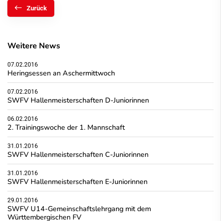
Zurück
Weitere News
07.02.2016
Heringsessen an Aschermittwoch
07.02.2016
SWFV Hallenmeisterschaften D-Juniorinnen
06.02.2016
2. Trainingswoche der 1. Mannschaft
31.01.2016
SWFV Hallenmeisterschaften C-Juniorinnen
31.01.2016
SWFV Hallenmeisterschaften E-Juniorinnen
29.01.2016
SWFV U14-Gemeinschaftslehrgang mit dem
Württembergischen FV