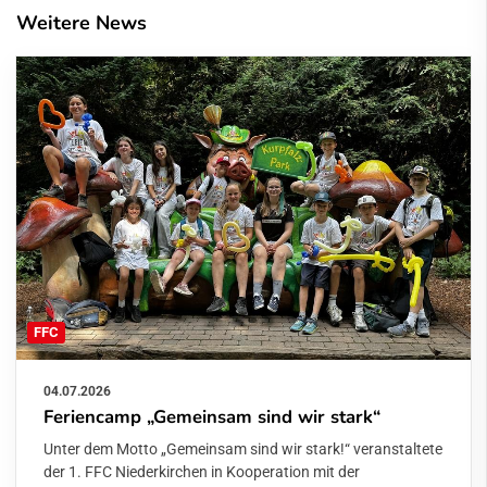
Weitere News
FFC
04.07.2026
Feriencamp „Gemeinsam sind wir stark“
Unter dem Motto „Gemeinsam sind wir stark!“ veranstaltete
der 1. FFC Niederkirchen in Kooperation mit der