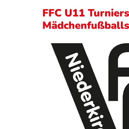
FFC U11 Turniers
Mädchenfußballs