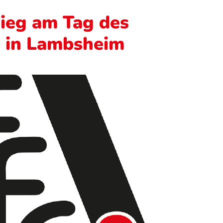
ieg am Tag des
 in Lambsheim