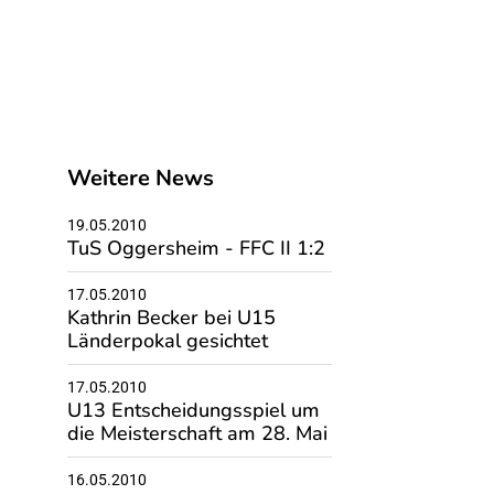
Weitere News
19.05.2010
TuS Oggersheim - FFC II 1:2
17.05.2010
Kathrin Becker bei U15
Länderpokal gesichtet
17.05.2010
U13 Entscheidungsspiel um
die Meisterschaft am 28. Mai
16.05.2010