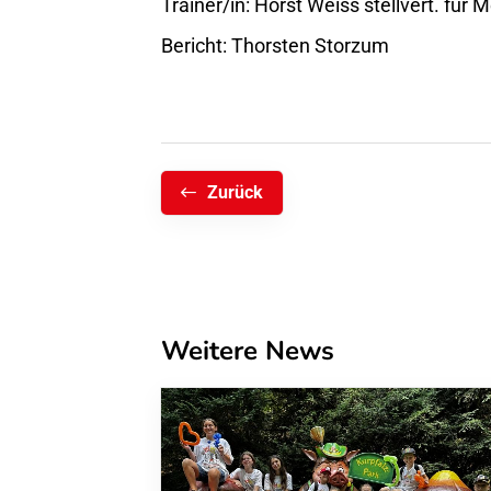
Bericht: Thorsten Storzum
Zurück
Weitere News