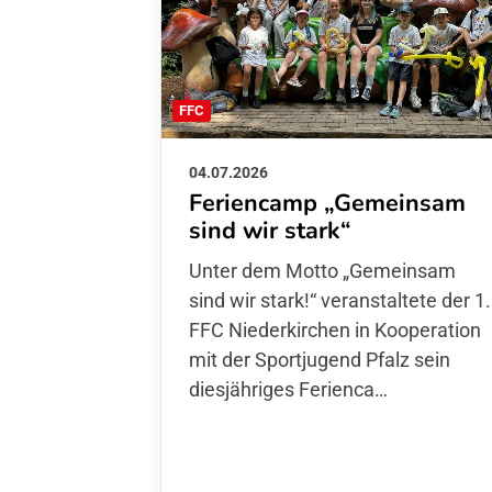
FFC
04.07.2026
Feriencamp „Gemeinsam
sind wir stark“
Unter dem Motto „Gemeinsam sin
wir stark!“ veranstaltete der 1. FFC
Niederkirchen in Kooperation mit
der Sportjugend Pfalz sein
diesjähriges Ferienca…