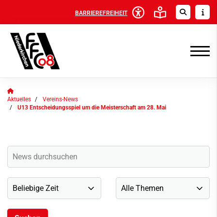
BARRIEREFREIHEIT
Aktuelles
Vereins-News
U13 Entscheidungsspiel um die Meisterschaft am 28. Mai