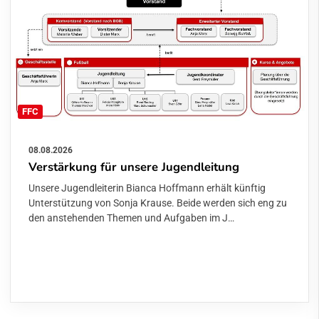
FFC
08.08.2026
Verstärkung für unsere Jugendleitung
Unsere Jugendleiterin Bianca Hoffmann erhält künftig
Unterstützung von Sonja Krause. Beide werden sich eng zu
den anstehenden Themen und Aufgaben im J…