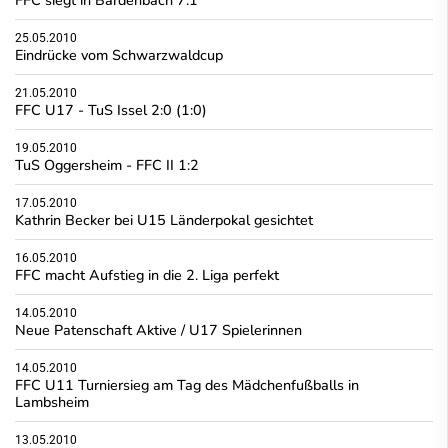
25.05.2010
Eindrücke vom Schwarzwaldcup
21.05.2010
FFC U17 - TuS Issel 2:0 (1:0)
19.05.2010
TuS Oggersheim - FFC II 1:2
17.05.2010
Kathrin Becker bei U15 Länderpokal gesichtet
16.05.2010
FFC macht Aufstieg in die 2. Liga perfekt
14.05.2010
Neue Patenschaft Aktive / U17 Spielerinnen
14.05.2010
FFC U11 Turniersieg am Tag des Mädchenfußballs in
Lambsheim
13.05.2010