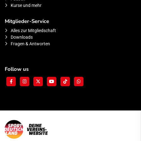
Kurse und mehr
Mitglieder-Service
Alles zur Mitgliedschaft
Downloads
Fragen & Antworten
Follow us