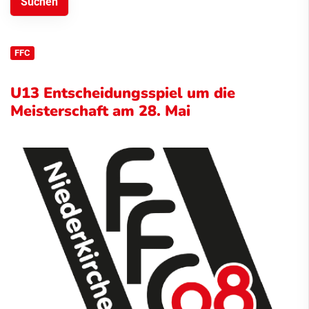
FFC
U13 Entscheidungsspiel um die
Meisterschaft am 28. Mai