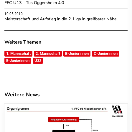
FFC U13 - Tus Oggersheim 4:0
10.05.2010
Meisterschaft und Aufstieg in die 2. Liga in greifbarer Nähe
Weitere Themen
1. Mannschaft
2. Mannschaft
B-Juniorinnen
C-Juniorinnen
E-Juniorinnen
Ü32
Weitere News