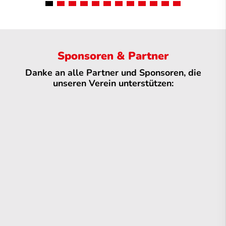
Sponsoren & Partner
Danke an alle Partner und Sponsoren, die
unseren Verein unterstützen: