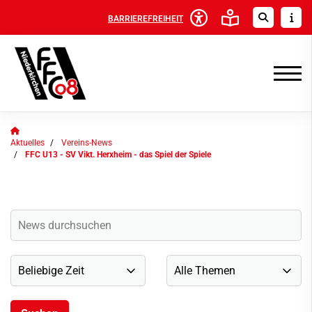
BARRIEREFREIHEIT
Aktuelles
Vereins-News
FFC U13 - SV Vikt. Herxheim - das Spiel der Spiele