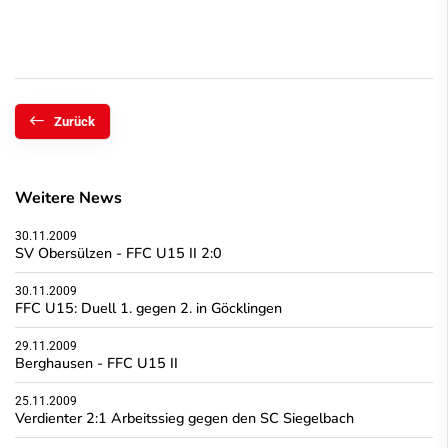
Zurück
Weitere News
30.11.2009
SV Obersülzen - FFC U15 II 2:0
30.11.2009
FFC U15: Duell 1. gegen 2. in Göcklingen
29.11.2009
Berghausen - FFC U15 II
25.11.2009
Verdienter 2:1 Arbeitssieg gegen den SC Siegelbach