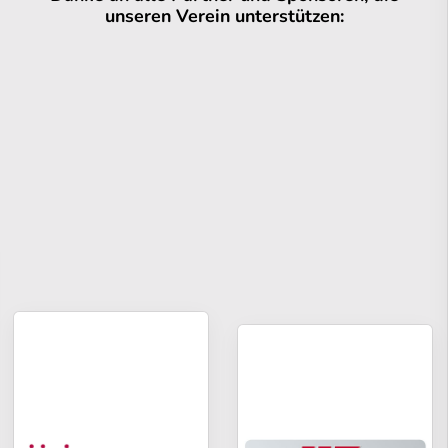
unseren Verein unterstützen: