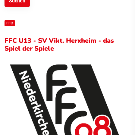
FFC
FFC U13 - SV Vikt. Herxheim - das
Spiel der Spiele