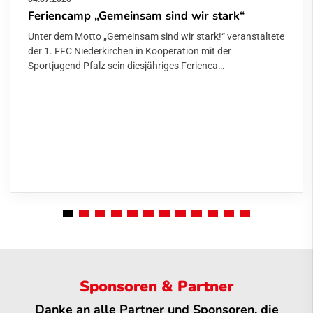
Feriencamp „Gemeinsam sind wir stark“
Unter dem Motto „Gemeinsam sind wir stark!“ veranstaltete
der 1. FFC Niederkirchen in Kooperation mit der
Sportjugend Pfalz sein diesjähriges Ferienca…
Sponsoren & Partner
Danke an alle Partner und Sponsoren, die