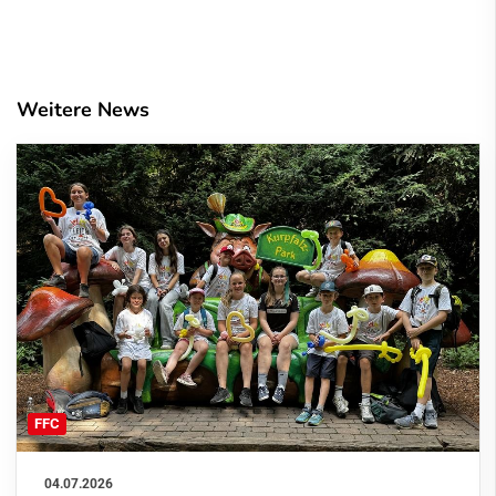
Weitere News
FFC
04.07.2026