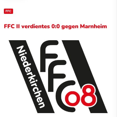
FFC
FFC II verdientes 0:0 gegen Marnheim