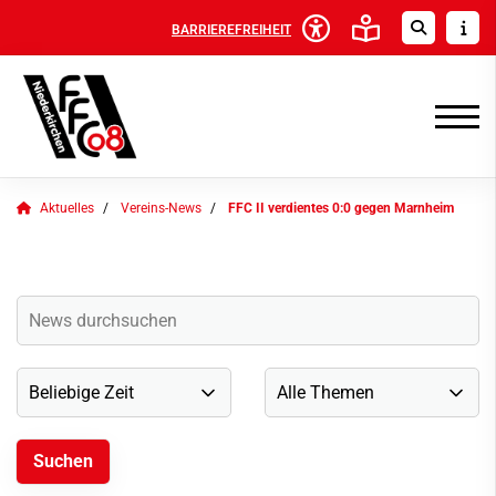
BARRIEREFREIHEIT
Aktuelles
Vereins-News
FFC II verdientes 0:0 gegen Marnheim