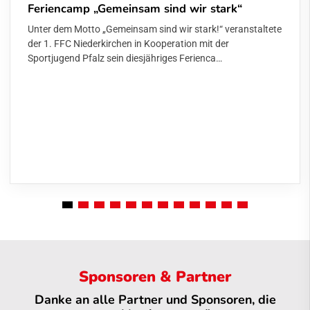
Feriencamp „Gemeinsam sind wir stark“
Unter dem Motto „Gemeinsam sind wir stark!“ veranstaltete
der 1. FFC Niederkirchen in Kooperation mit der
Sportjugend Pfalz sein diesjähriges Ferienca…
Sponsoren & Partner
Danke an alle Partner und Sponsoren, die