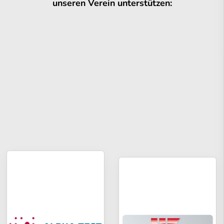
unseren Verein unterstützen: