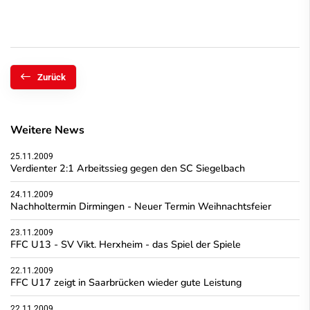
Zurück
Weitere News
25.11.2009
Verdienter 2:1 Arbeitssieg gegen den SC Siegelbach
24.11.2009
Nachholtermin Dirmingen - Neuer Termin Weihnachtsfeier
23.11.2009
FFC U13 - SV Vikt. Herxheim - das Spiel der Spiele
22.11.2009
FFC U17 zeigt in Saarbrücken wieder gute Leistung
22.11.2009