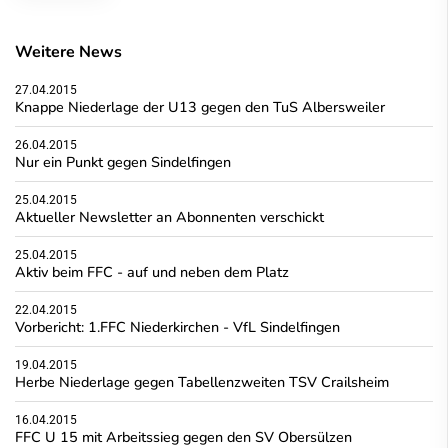
Weitere News
27.04.2015
Knappe Niederlage der U13 gegen den TuS Albersweiler
26.04.2015
Nur ein Punkt gegen Sindelfingen
25.04.2015
Aktueller Newsletter an Abonnenten verschickt
25.04.2015
Aktiv beim FFC - auf und neben dem Platz
22.04.2015
Vorbericht: 1.FFC Niederkirchen - VfL Sindelfingen
19.04.2015
Herbe Niederlage gegen Tabellenzweiten TSV Crailsheim
16.04.2015
FFC U 15 mit Arbeitssieg gegen den SV Obersülzen