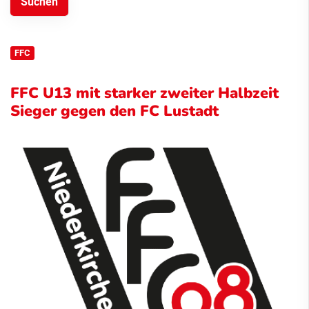
FFC
FFC U13 mit starker zweiter Halbzeit
Sieger gegen den FC Lustadt