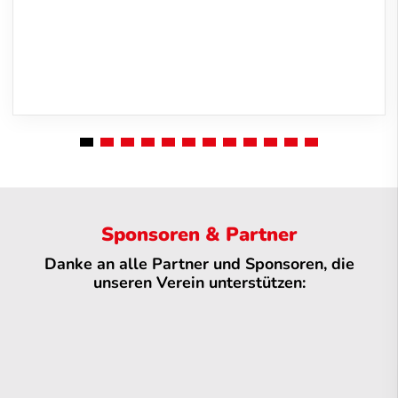
Sponsoren & Partner
Danke an alle Partner und Sponsoren, die
unseren Verein unterstützen: