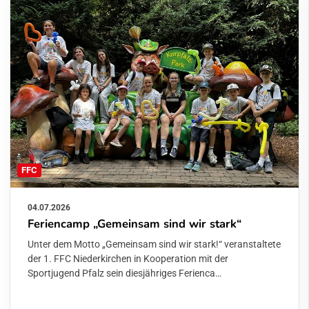
FFC
04.07.2026
Feriencamp „Gemeinsam sind wir stark“
Unter dem Motto „Gemeinsam sind wir stark!“ veranstaltete
der 1. FFC Niederkirchen in Kooperation mit der
Sportjugend Pfalz sein diesjähriges Ferienca…