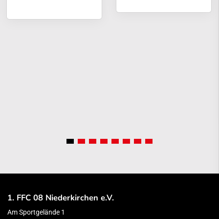
1. FFC 08 Niederkirchen e.V.
Am Sportgelände 1