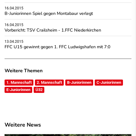
16.04.2015
B-Juniorinnen Spiel gegen Montabaur verlegt
16.04.2015
Vorbericht: TSV Crailsheim - 1.FFC Niederkirchen
13.04.2015
FFC U15 gewinnt gegen 1. FFC Ludwigshafen mit 7:0
Weitere Themen
1. Mannschaft
2. Mannschaft
B-Juniorinnen
C-Juniorinnen
E-Juniorinnen
Ü32
Weitere News