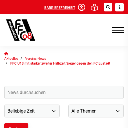
BARRIEREFREIHEIT
Aktuelles
Vereins-News
FFC U13 mit starker zweiter Halbzeit Sieger gegen den FC Lustadt