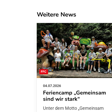
Weitere News
FFC
04.07.2026
Feriencamp „Gemeinsam
sind wir stark“
Unter dem Motto „Gemeinsam sin