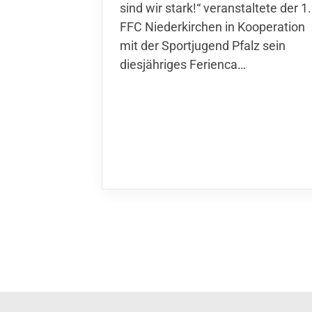
wir stark!“ veranstaltete der 1. FFC
Niederkirchen in Kooperation mit
der Sportjugend Pfalz sein
diesjähriges Ferienca…