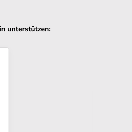
n unterstützen: