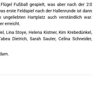
 Flügel Fußball gespielt, was aber nach der 2:0
as erste Feldspiel nach der Hallenrunde ist dann
ungeliebten Hartplatz auch verständlich war.
er erreicht.
el, Lina Stoye, Helena Kistner, Kim Krebedünkel,
bea Dietrich, Sarah Sauter, Celina Schneider,
Adam.