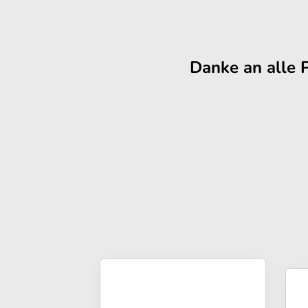
Danke an alle 