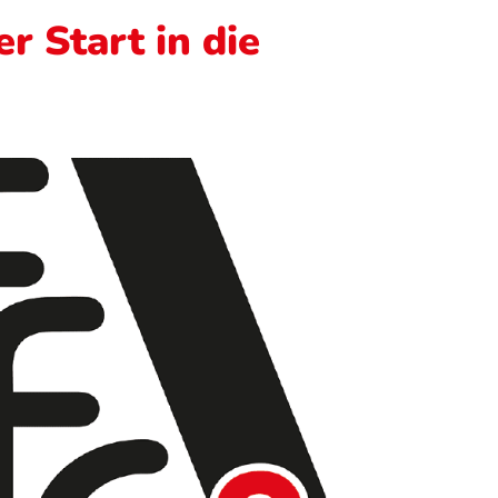
r Start in die