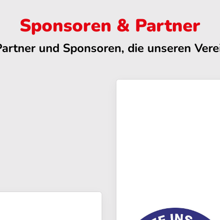
Sponsoren & Partner
Partner und Sponsoren, die unseren Verei