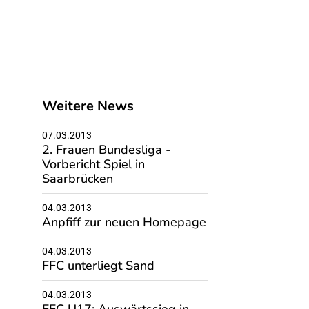
Weitere News
07.03.2013
2. Frauen Bundesliga -
Vorbericht Spiel in
Saarbrücken
04.03.2013
Anpfiff zur neuen Homepage
04.03.2013
FFC unterliegt Sand
04.03.2013