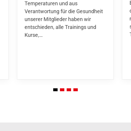
Temperaturen und aus
Verantwortung für die Gesundheit
unserer Mitglieder haben wir
entschieden,
alle Trainings und
Kurse
,…