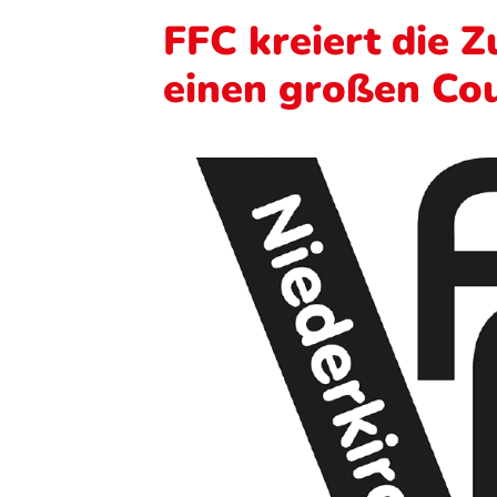
FFC kreiert die 
einen großen Co