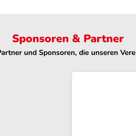
Sponsoren & Partner
Partner und Sponsoren, die unseren Verei