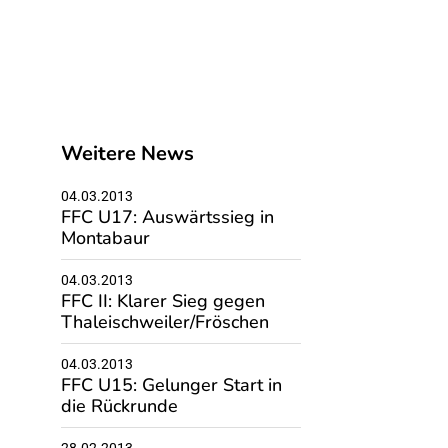
Weitere News
04.03.2013
FFC U17: Auswärtssieg in
Montabaur
04.03.2013
FFC II: Klarer Sieg gegen
Thaleischweiler/Fröschen
04.03.2013
FFC U15: Gelunger Start in
die Rückrunde