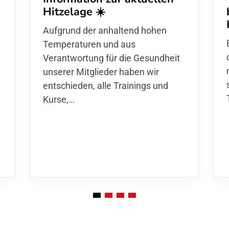
Hitzelage ☀️
d
Aufgrund der anhaltend hohen
Temperaturen und aus
Verantwortung für die Gesundheit
unserer Mitglieder haben wir
entschieden,
alle Trainings und
Kurse
,…