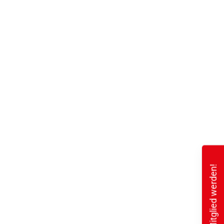
Mitglied werden!