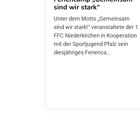
sind wir stark“
Unter dem Motto „Gemeinsam sin
wir stark!“ veranstaltete der 1. FFC
Niederkirchen in Kooperation mit
der Sportjugend Pfalz sein
diesjähriges Ferienca…