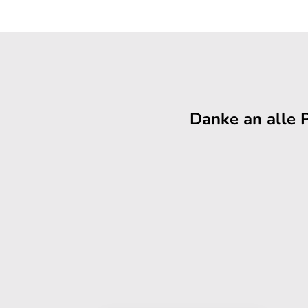
Danke an alle 