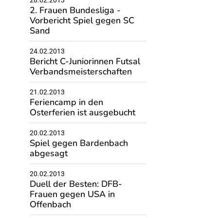
28.02.2013
2. Frauen Bundesliga -
Vorbericht Spiel gegen SC
Sand
24.02.2013
Bericht C-Juniorinnen Futsal
Verbandsmeisterschaften
21.02.2013
Feriencamp in den
Osterferien ist ausgebucht
20.02.2013
Spiel gegen Bardenbach
abgesagt
20.02.2013
Duell der Besten: DFB-
Frauen gegen USA in
Offenbach