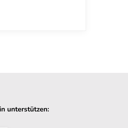
n unterstützen: