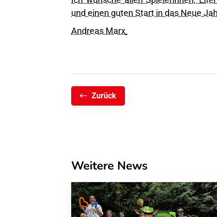
und einen guten Start in das Neue Jah
Andreas Marx
Zurück
Weitere News