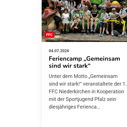
FFC
04.07.2026
Feriencamp „Gemeinsam
sind wir stark“
Unter dem Motto „Gemeinsam sin
wir stark!“ veranstaltete der 1. FFC
Niederkirchen in Kooperation mit
der Sportjugend Pfalz sein
diesjähriges Ferienca…