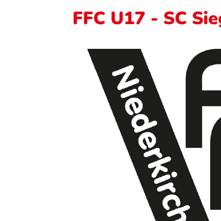
FFC U17 - SC Sie