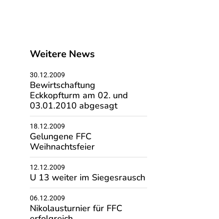
Weitere News
30.12.2009
Bewirtschaftung
Eckkopfturm am 02. und
03.01.2010 abgesagt
18.12.2009
Gelungene FFC
Weihnachtsfeier
12.12.2009
U 13 weiter im Siegesrausch
06.12.2009
Nikolausturnier für FFC
erfolgreich