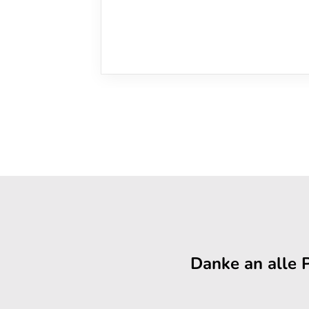
Danke an alle 