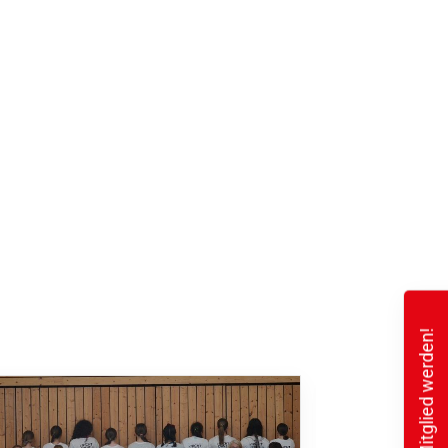
Mitglied werden!