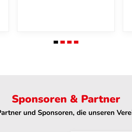
Sponsoren & Partner
Partner und Sponsoren, die unseren Verei