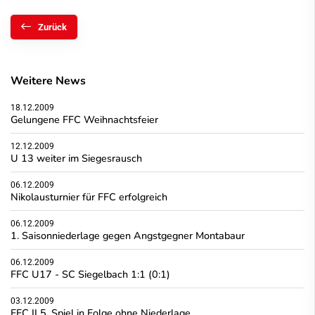
Zurück
Weitere News
18.12.2009
Gelungene FFC Weihnachtsfeier
12.12.2009
U 13 weiter im Siegesrausch
06.12.2009
Nikolausturnier für FFC erfolgreich
06.12.2009
1. Saisonniederlage gegen Angstgegner Montabaur
06.12.2009
FFC U17 - SC Siegelbach 1:1 (0:1)
03.12.2009
FFC II 5. Spiel in Folge ohne Niederlage