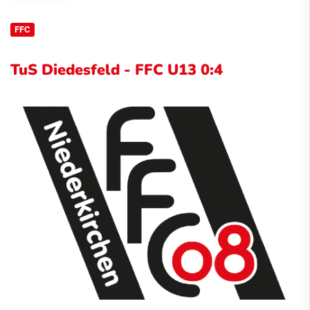
FFC
TuS Diedesfeld - FFC U13 0:4