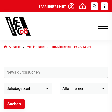
BARRIEREFREIHEIT
Aktuelles
Vereins-News
TuS Diedesfeld - FFC U13 0:4