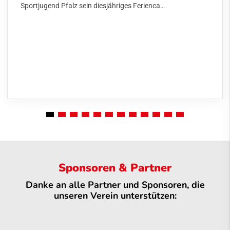
Sportjugend Pfalz sein diesjähriges Ferienca…
Sponsoren & Partner
Danke an alle Partner und Sponsoren, die
unseren Verein unterstützen: