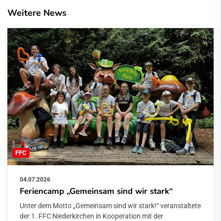
Weitere News
FFC
04.07.2026
Feriencamp „Gemeinsam sind wir stark“
Unter dem Motto „Gemeinsam sind wir stark!“ veranstaltete
der 1. FFC Niederkirchen in Kooperation mit der