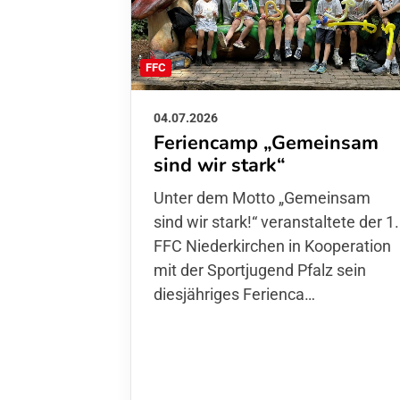
FFC
04.07.2026
Feriencamp „Gemeinsam
sind wir stark“
Unter dem Motto „Gemeinsam sin
wir stark!“ veranstaltete der 1. FFC
Niederkirchen in Kooperation mit
der Sportjugend Pfalz sein
diesjähriges Ferienca…