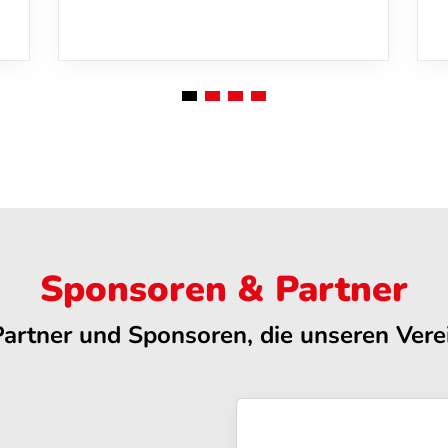
Sponsoren & Partner
Partner und Sponsoren, die unseren Verei