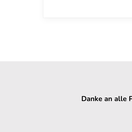
Danke an alle 