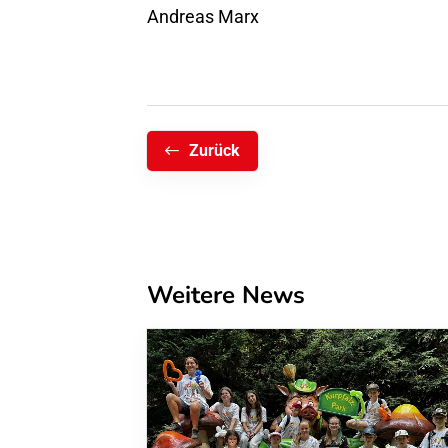
Andreas Marx
Zurück
Weitere News