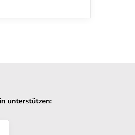
n unterstützen: