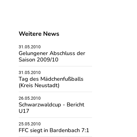
Weitere News
31.05.2010
Gelungener Abschluss der
Saison 2009/10
31.05.2010
Tag des Mädchenfußballs
(Kreis Neustadt)
26.05.2010
Schwarzwaldcup - Bericht
U17
25.05.2010
FFC siegt in Bardenbach 7:1