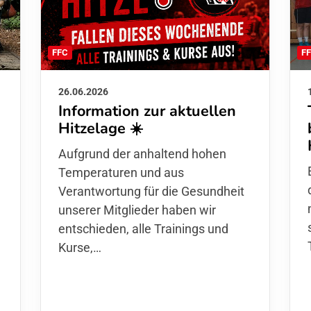
F
FFC
26.06.2026
Information zur aktuellen
Hitzelage ☀️
d
Aufgrund der anhaltend hohen
Temperaturen und aus
Verantwortung für die Gesundheit
unserer Mitglieder haben wir
entschieden,
alle Trainings und
Kurse
,…