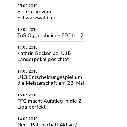
25.05.2010
Eindrücke vom
Schwarzwaldcup
19.05.2010
TuS Oggersheim - FFC II 1:2
17.05.2010
Kathrin Becker bei U15
Länderpokal gesichtet
17.05.2010
U13 Entscheidungsspiel um
die Meisterschaft am 28. Mai
16.05.2010
FFC macht Aufstieg in die 2.
Liga perfekt
14.05.2010
Neue Patenschaft Aktive /