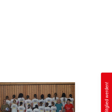
Mitglied werden!