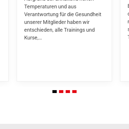
Temperaturen und aus
Verantwortung für die Gesundheit
unserer Mitglieder haben wir
entschieden,
alle Trainings und
Kurse
,…