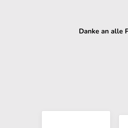
Danke an alle 