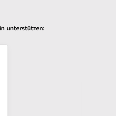
n unterstützen: