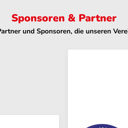
Sponsoren & Partner
Partner und Sponsoren, die unseren Verei