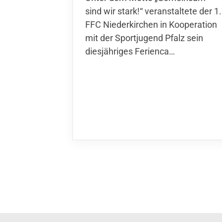
wir stark!“ veranstaltete der 1. FFC
Niederkirchen in Kooperation mit
der Sportjugend Pfalz sein
diesjähriges Ferienca…