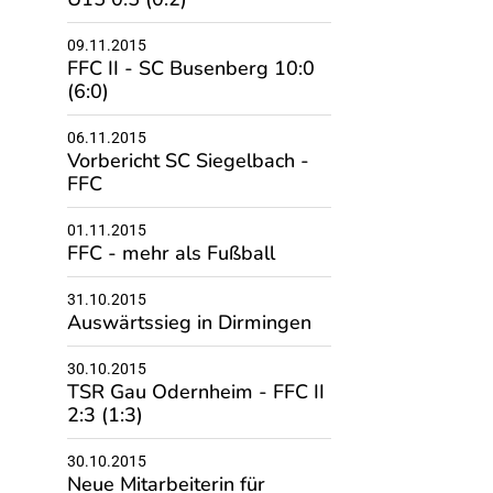
09.11.2015
FFC II - SC Busenberg 10:0
(6:0)
06.11.2015
Vorbericht SC Siegelbach -
FFC
01.11.2015
FFC - mehr als Fußball
31.10.2015
Auswärtssieg in Dirmingen
30.10.2015
TSR Gau Odernheim - FFC II
2:3 (1:3)
30.10.2015
Neue Mitarbeiterin für