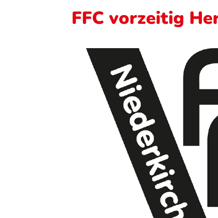
FFC vorzeitig He