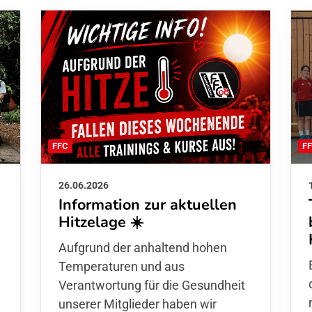
F
FFC
26.06.2026
Information zur aktuellen
Hitzelage ☀️
d
Aufgrund der anhaltend hohen
Temperaturen und aus
Verantwortung für die Gesundheit
unserer Mitglieder haben wir