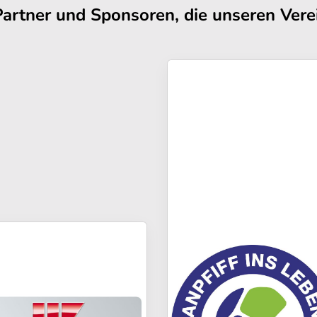
Partner und Sponsoren, die unseren Verei