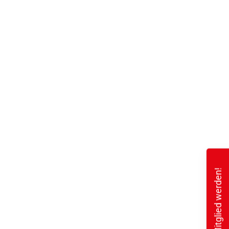
Mitglied werden!