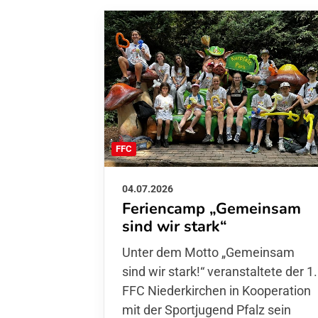
FFC
04.07.2026
Feriencamp „Gemeinsam
sind wir stark“
Unter dem Motto „Gemeinsam sin
wir stark!“ veranstaltete der 1. FFC
Niederkirchen in Kooperation mit
der Sportjugend Pfalz sein