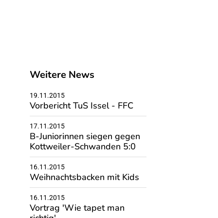
Weitere News
19.11.2015
Vorbericht TuS Issel - FFC
17.11.2015
B-Juniorinnen siegen gegen
Kottweiler-Schwanden 5:0
16.11.2015
Weihnachtsbacken mit Kids
16.11.2015
Vortrag 'Wie tapet man