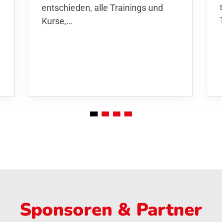
entschieden,
alle Trainings und
Kurse
,…
Sponsoren & Partner