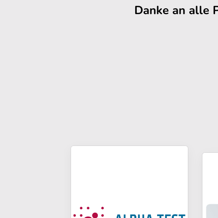
Danke an alle 