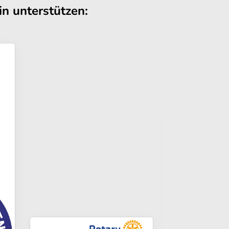
n unterstützen: