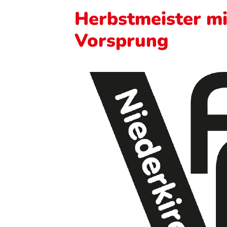
Herbstmeister mi
Vorsprung