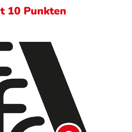
t 10 Punkten