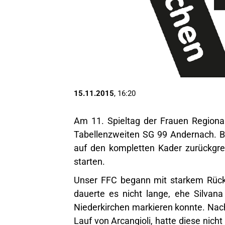
15.11.2015
, 16:20
Am 11. Spieltag der Frauen Regiona
Tabellenzweiten SG 99 Andernach. Be
auf den kompletten Kader zurückgrei
starten.
Unser FFC begann mit starkem Rücke
dauerte es nicht lange, ehe Silvana 
Niederkirchen markieren konnte. Nach
Lauf von Arcangioli, hatte diese nicht