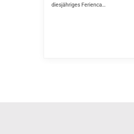
diesjähriges Ferienca…