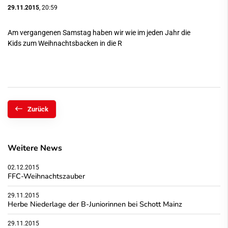
29.11.2015
, 20:59
Am vergangenen Samstag haben wir wie im jeden Jahr die
Kids zum Weihnachtsbacken in die R
Zurück
Weitere News
02.12.2015
FFC-Weihnachtszauber
29.11.2015
Herbe Niederlage der B-Juniorinnen bei Schott Mainz
29.11.2015