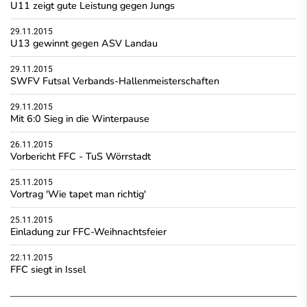
U11 zeigt gute Leistung gegen Jungs
29.11.2015
U13 gewinnt gegen ASV Landau
29.11.2015
SWFV Futsal Verbands-Hallenmeisterschaften
29.11.2015
Mit 6:0 Sieg in die Winterpause
26.11.2015
Vorbericht FFC - TuS Wörrstadt
25.11.2015
Vortrag 'Wie tapet man richtig'
25.11.2015
Einladung zur FFC-Weihnachtsfeier
22.11.2015
FFC siegt in Issel