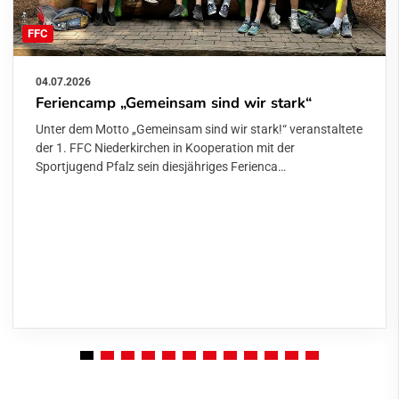
FFC
04.07.2026
Feriencamp „Gemeinsam sind wir stark“
Unter dem Motto „Gemeinsam sind wir stark!“ veranstaltete
der 1. FFC Niederkirchen in Kooperation mit der
Sportjugend Pfalz sein diesjähriges Ferienca…