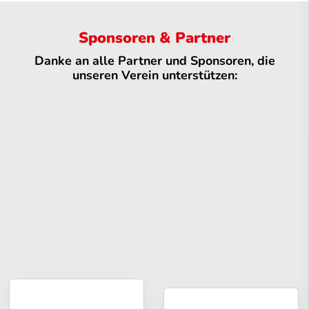
Sponsoren & Partner
Danke an alle Partner und Sponsoren, die
unseren Verein unterstützen: