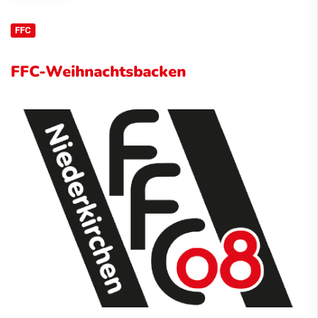
FFC
FFC-Weihnachtsbacken