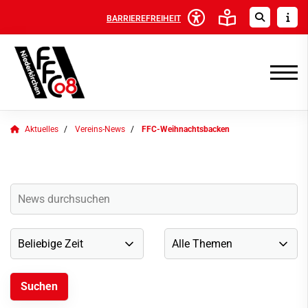
BARRIEREFREIHEIT
Aktuelles
Vereins-News
FFC-Weihnachtsbacken