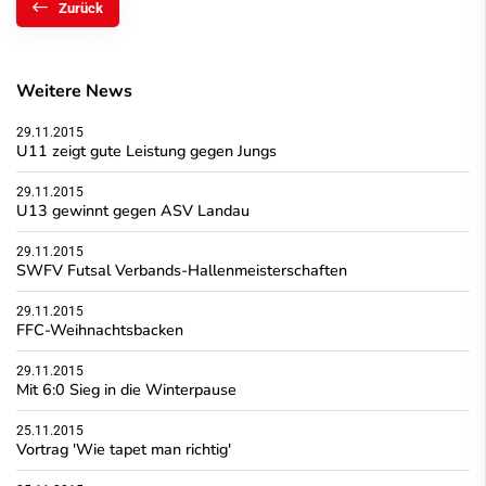
Zurück
Weitere News
29.11.2015
U11 zeigt gute Leistung gegen Jungs
29.11.2015
U13 gewinnt gegen ASV Landau
29.11.2015
SWFV Futsal Verbands-Hallenmeisterschaften
29.11.2015
FFC-Weihnachtsbacken
29.11.2015
Mit 6:0 Sieg in die Winterpause
25.11.2015
Vortrag 'Wie tapet man richtig'