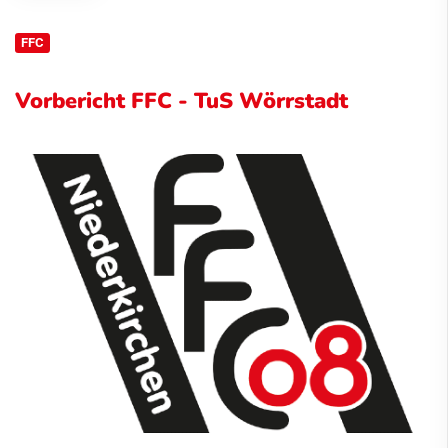
FFC
Vorbericht FFC - TuS Wörrstadt