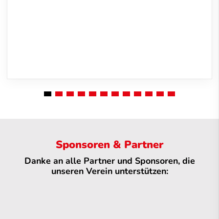
Sponsoren & Partner
Danke an alle Partner und Sponsoren, die
unseren Verein unterstützen: