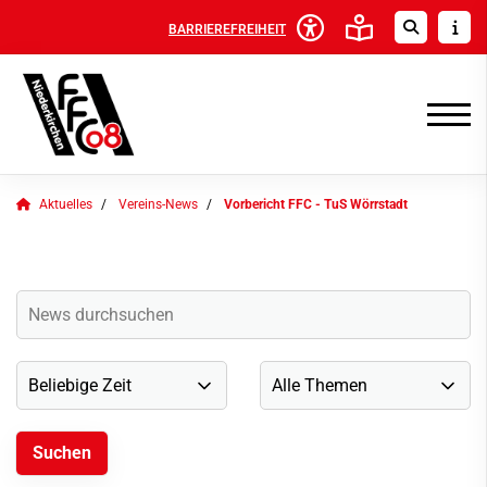
BARRIEREFREIHEIT
Aktuelles
Vereins-News
Vorbericht FFC - TuS Wörrstadt