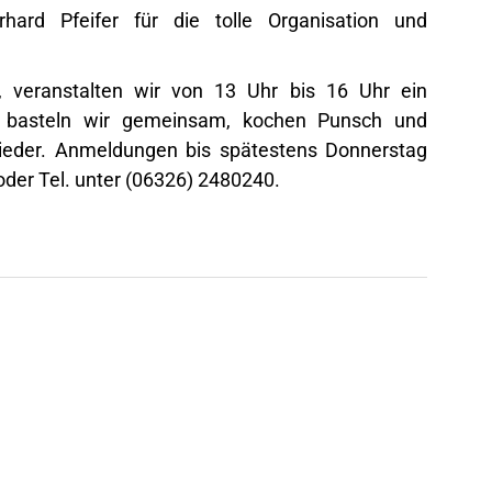
ard Pfeifer für die tolle Organisation und
 veranstalten wir von 13 Uhr bis 16 Uhr ein
r basteln wir gemeinsam, kochen Punsch und
ieder. Anmeldungen bis spätestens Donnerstag
der Tel. unter (06326) 2480240.