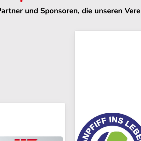
Partner und Sponsoren, die unseren Verei