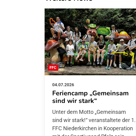
FFC
04.07.2026
Feriencamp „Gemeinsam
sind wir stark“
Unter dem Motto „Gemeinsam sin
wir stark!“ veranstaltete der 1. FFC
Niederkirchen in Kooperation mit