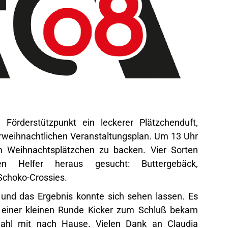
Förderstützpunkt ein leckerer Plätzchenduft,
weihnachtlichen Veranstaltungsplan. Um 13 Uhr
 Weihnachtsplätzchen zu backen. Vier Sorten
en Helfer heraus gesucht: Buttergebäck,
Schoko-Crossies.
g und das Ergebnis konnte sich sehen lassen. Es
 einer kleinen Runde Kicker zum Schluß bekam
ahl mit nach Hause. Vielen Dank an Claudia