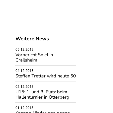
Weitere News
05.12.2013
Vorbericht Spiel in
Crailsheim
04.12.2013
Steffen Tretter wird heute 50
02.12.2013
U15: 1. und 3. Platz beim
Hallenturnier in Otterberg
01.12.2013