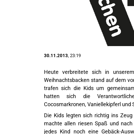
30.11.2013
, 23:19
Heute verbreitete sich in unserem 
Weihnachtsbacken stand auf dem vor
trafen sich die Kids um gemeinsam
hatten sich die Verantwortlich
Cocosmarkronen, Vaniellekipferl und 
Die Kids legten sich richtig ins Zeu
machte allen riesen Spaß und nach
jedes Kind noch eine Gebäck-Ausw