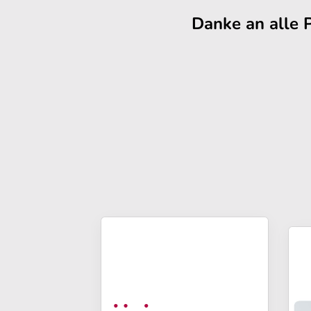
Danke an alle 