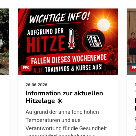
F
FFC
26.06.2026
Information zur aktuellen
Hitzelage ☀️
d
Aufgrund der anhaltend hohen
Temperaturen und aus
Verantwortung für die Gesundheit