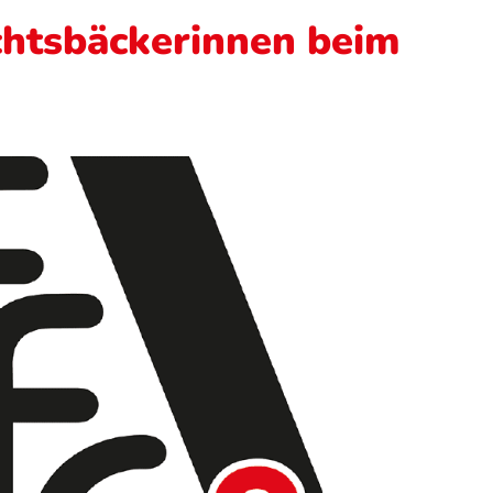
chtsbäckerinnen beim