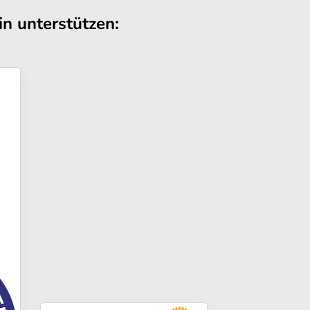
n unterstützen: