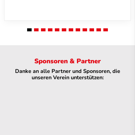
Sponsoren & Partner
Danke an alle Partner und Sponsoren, die
unseren Verein unterstützen: