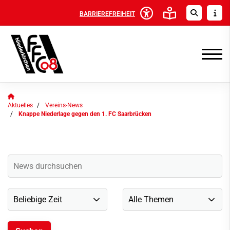
BARRIEREFREIHEIT
Aktuelles
Vereins-News
Knappe Niederlage gegen den 1. FC Saarbrücken