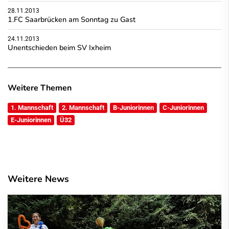
28.11.2013
1.FC Saarbrücken am Sonntag zu Gast
24.11.2013
Unentschieden beim SV Ixheim
Weitere Themen
1. Mannschaft
2. Mannschaft
B-Juniorinnen
C-Juniorinnen
E-Juniorinnen
Ü32
Weitere News