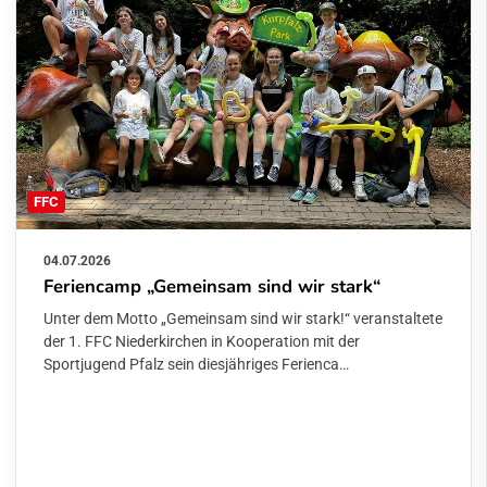
FFC
04.07.2026
Feriencamp „Gemeinsam sind wir stark“
Unter dem Motto „Gemeinsam sind wir stark!“ veranstaltete
der 1. FFC Niederkirchen in Kooperation mit der
Sportjugend Pfalz sein diesjähriges Ferienca…