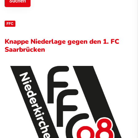
FFC
Knappe Niederlage gegen den 1. FC
Saarbrücken