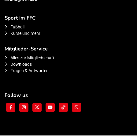
Sport im FFC
Fußball
Kurse und mehr
Mitglieder-Service
Alles zur Mitgliedschaft
Downloads
Fragen & Antworten
Follow us