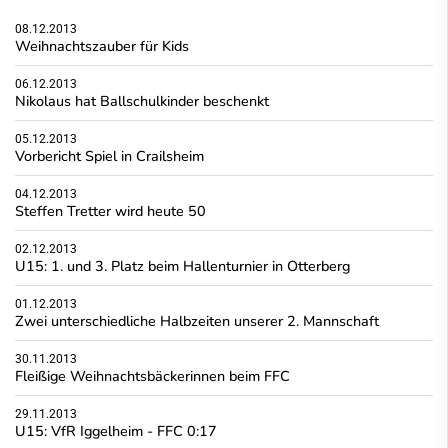
08.12.2013
Weihnachtszauber für Kids
06.12.2013
Nikolaus hat Ballschulkinder beschenkt
05.12.2013
Vorbericht Spiel in Crailsheim
04.12.2013
Steffen Tretter wird heute 50
02.12.2013
U15: 1. und 3. Platz beim Hallenturnier in Otterberg
01.12.2013
Zwei unterschiedliche Halbzeiten unserer 2. Mannschaft
30.11.2013
Fleißige Weihnachtsbäckerinnen beim FFC
29.11.2013
U15: VfR Iggelheim - FFC 0:17