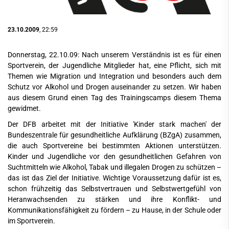
23.10.2009
, 22:59
Donnerstag, 22.10.09: Nach unserem Verständnis ist es für einen
Sportverein, der Jugendliche Mitglieder hat, eine Pflicht, sich mit
Themen wie Migration und Integration und besonders auch dem
Schutz vor Alkohol und Drogen auseinander zu setzen. Wir haben
aus diesem Grund einen Tag des Trainingscamps diesem Thema
gewidmet.
Der DFB arbeitet mit der Initiative
'Kinder stark machen'
der
Bundeszentrale für gesundheitliche Aufklärung (BZgA) zusammen,
die auch Sportvereine bei bestimmten Aktionen unterstützen.
Kinder und Jugendliche vor den gesundheitlichen Gefahren von
Suchtmitteln wie Alkohol, Tabak und illegalen Drogen zu schützen –
das ist das Ziel der Initiative. Wichtige Voraussetzung dafür ist es,
schon frühzeitig das Selbstvertrauen und Selbstwertgefühl von
Heranwachsenden zu stärken und ihre Konflikt- und
Kommunikationsfähigkeit zu fördern – zu Hause, in der Schule oder
im Sportverein.