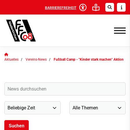
BARRIEREFREIHEIT
Aktuelles
Vereins-News
Fußball Camp - "Kinder stark machen" Aktion