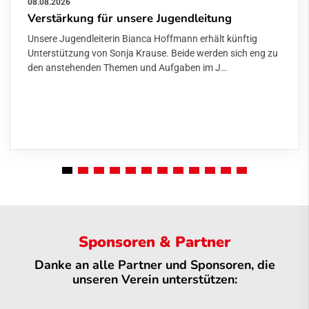
08.08.2026
Verstärkung für unsere Jugendleitung
Unsere Jugendleiterin Bianca Hoffmann erhält künftig
Unterstützung von Sonja Krause. Beide werden sich eng zu
den anstehenden Themen und Aufgaben im J…
Sponsoren & Partner
Danke an alle Partner und Sponsoren, die
unseren Verein unterstützen: