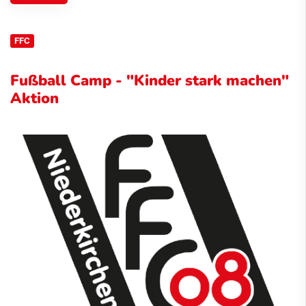
FFC
Fußball Camp - "Kinder stark machen"
Aktion