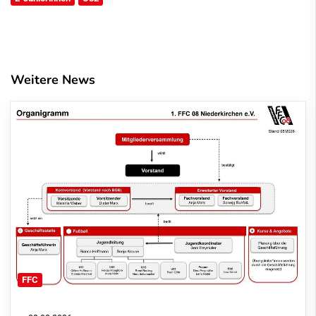
Weitere News
FFC