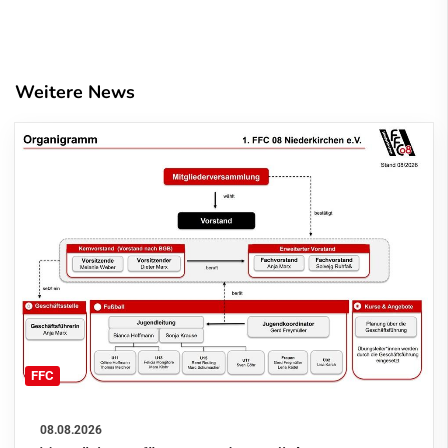
Weitere News
FFC
08.08.2026