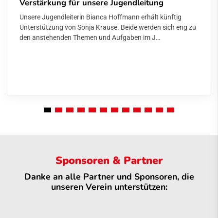
Verstärkung für unsere Jugendleitung
Unsere Jugendleiterin Bianca Hoffmann erhält künftig
Unterstützung von Sonja Krause. Beide werden sich eng zu
den anstehenden Themen und Aufgaben im J…
Sponsoren & Partner
Danke an alle Partner und Sponsoren, die
unseren Verein unterstützen: