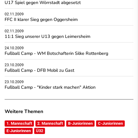
U17 Spiel gegen Wörrstadt abgesetzt
02.11.2009
FFC II klarer Sieg gegen Oggersheim
02.11.2009
11:1 Sieg unserer U13 gegen Leimersheim
24.10.2009
Fußball Camp - WM Botschafterin Silke Rottenberg
23.10.2009
Fußball Camp - DFB Mobil zu Gast
23.10.2009
Fußball Camp - "Kinder stark machen" Aktion
Weitere Themen
1. Mannschaft
2. Mannschaft
B-Juniorinnen
C-Juniorinnen
E-Juniorinnen
Ü32