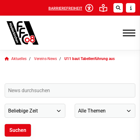
BARRIEREFREIHEIT
Aktuelles
Vereins-News
U11 baut Tabellenführung aus