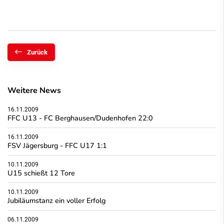
Zurück
Weitere News
16.11.2009
FFC U13 - FC Berghausen/Dudenhofen 22:0
16.11.2009
FSV Jägersburg - FFC U17 1:1
10.11.2009
U15 schießt 12 Tore
10.11.2009
Jubiläumstanz ein voller Erfolg
06.11.2009