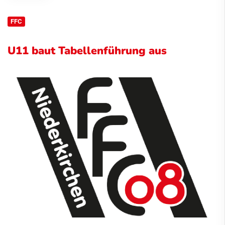
FFC
U11 baut Tabellenführung aus