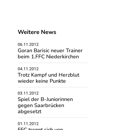
Weitere News
06.11.2012
Goran Barisic neuer Trainer
beim 1.FFC Niederkirchen
04.11.2012
Trotz Kampf und Herzblut
wieder keine Punkte
03.11.2012
Spiel der B-Juniorinnen
gegen Saarbrücken
abgesetzt
01.11.2012
FFC trennt sich von