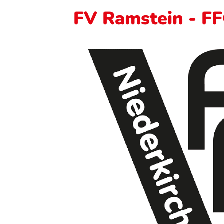
FV Ramstein - FFC