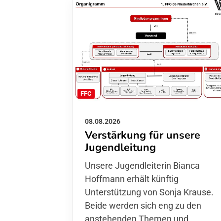
FFC
08.08.2026
Verstärkung für unsere
Jugendleitung
Unsere Jugendleiterin Bianca
Hoffmann erhält künftig
Unterstützung von Sonja Krause.
Beide werden sich eng zu den
anstehenden Themen und