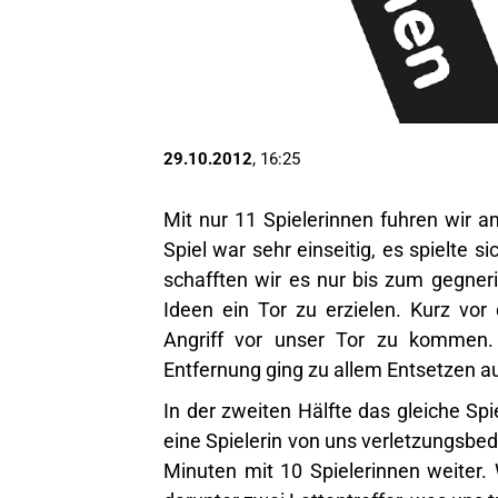
29.10.2012
, 16:25
Mit nur 11 Spielerinnen fuhren wir
Spiel war sehr einseitig, es spielte s
schafften wir es nur bis zum gegneri
Ideen ein Tor zu erzielen. Kurz vo
Angriff vor unser Tor zu kommen.
Entfernung ging zu allem Entsetzen au
In der zweiten Hälfte das gleiche Sp
eine Spielerin von uns verletzungsbed
Minuten mit 10 Spielerinnen weiter.