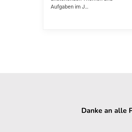
Aufgaben im J…
Danke an alle 