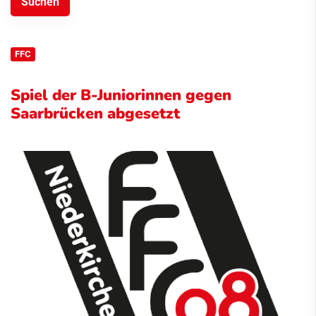
FFC
Spiel der B-Juniorinnen gegen
Saarbrücken abgesetzt