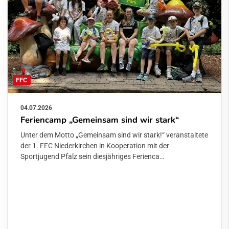
FFC
04.07.2026
Feriencamp „Gemeinsam sind wir stark“
Unter dem Motto „Gemeinsam sind wir stark!“ veranstaltete
der 1. FFC Niederkirchen in Kooperation mit der
Sportjugend Pfalz sein diesjähriges Ferienca…