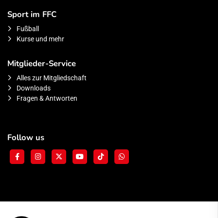
Sport im FFC
Fußball
Kurse und mehr
Mitglieder-Service
Alles zur Mitgliedschaft
Downloads
Fragen & Antworten
Follow us