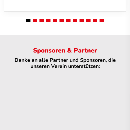
Sponsoren & Partner
Danke an alle Partner und Sponsoren, die
unseren Verein unterstützen: