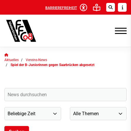
BARRIEREFREIHEIT
Aktuelles
Vereins-News
Spiel der B-Juniorinnen gegen Saarbrücken abgesetzt