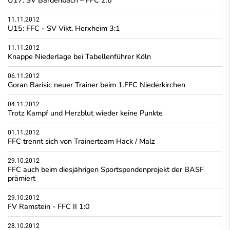
11.11.2012
U15: FFC - SV Vikt. Herxheim 3:1
11.11.2012
Knappe Niederlage bei Tabellenführer Köln
06.11.2012
Goran Barisic neuer Trainer beim 1.FFC Niederkirchen
04.11.2012
Trotz Kampf und Herzblut wieder keine Punkte
01.11.2012
FFC trennt sich von Trainerteam Hack / Malz
29.10.2012
FFC auch beim diesjährigen Sportspendenprojekt der BASF
prämiert
29.10.2012
FV Ramstein - FFC II 1:0
28.10.2012